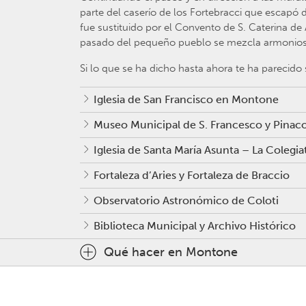
parte del caserío de los Fortebracci que escapó de
fue sustituido por el Convento de S. Caterina de
pasado del pequeño pueblo se mezcla armoniosam
Si lo que se ha dicho hasta ahora te ha parecido
Iglesia de San Francisco en Montone
Museo Municipal de S. Francesco y Pinac
Iglesia de Santa María Asunta – La Colegia
Fortaleza d’Aries y Fortaleza de Braccio
Observatorio Astronómico de Coloti
Biblioteca Municipal y Archivo Histórico
Qué hacer en Montone