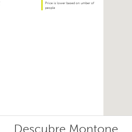
Price is lower based on umber of
people
Descubre Montone