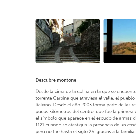
Descubre montone
Desde la cima de la colina en la que se encuentra
torrente Carpina que atraviesa el valle, el pueb
Italiano. Desde el año 2003 forma parte de las r
pocos kilómetros del centro, que fue la primera 
el símbolo que aparece en el escudo de armas d
1121 cuando se atestigua la presencia de un
cas
pero no fue hasta el siglo XV, gracias a la famil