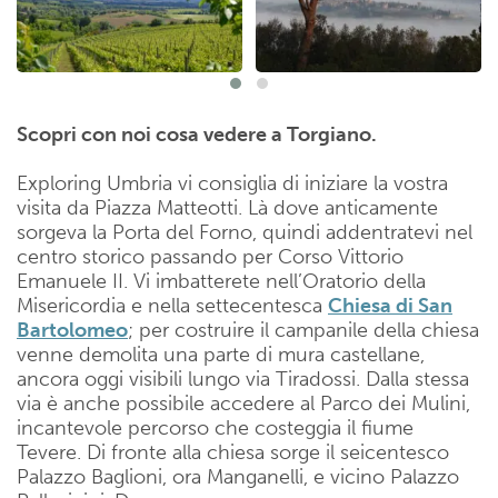
Scopri con noi cosa vedere a Torgiano.
Exploring Umbria vi consiglia di iniziare la vostra
visita da Piazza Matteotti. Là dove anticamente
sorgeva la Porta del Forno, quindi addentratevi nel
centro storico passando per Corso Vittorio
Emanuele II. Vi imbatterete nell’Oratorio della
Misericordia e nella settecentesca
Chiesa di San
Bartolomeo
; per costruire il campanile della chiesa
venne demolita una parte di mura castellane,
ancora oggi visibili lungo via Tiradossi. Dalla stessa
via è anche possibile accedere al Parco dei Mulini,
incantevole percorso che costeggia il fiume
Tevere. Di fronte alla chiesa sorge il seicentesco
Palazzo Baglioni, ora Manganelli, e vicino Palazzo