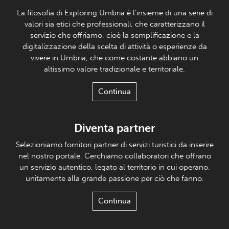
La filosofia di Exploring Umbria è l’insieme di una serie di
valori sia etici che professionali, che caratterizzano il
servizio che offriamo, cioè la semplificazione e la
digitalizzazione della scelta di attività o esperienze da
vivere in Umbria, che come costante abbiano un
altissimo valore tradizionale e territoriale.
Continua
Diventa partner
Selezioniamo fornitori partner di servizi turistici da inserire
nel nostro portale. Cerchiamo collaboratori che offrano
un servizio autentico, legato al territorio in cui operano,
unitamente alla grande passione per ciò che fanno.
Continua