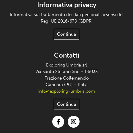
Informativa privacy
Informativa sul trattamento dei dati personali ai sensi del
Reg. UE 2016/679 (GDPR)
Continua
Contatti
Exploring Umbria srl
Via Santo Stefano Snc – 06033
Frazione Collemancio
Cannara (PG) – Italia
info@exploring-umbria.com
Continua
Facebook
Instagram