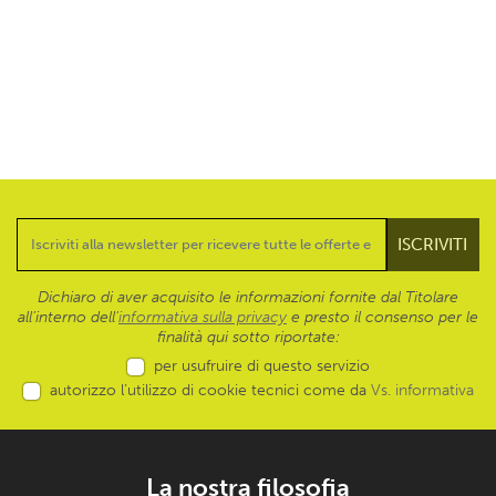
Dichiaro di aver acquisito le informazioni fornite dal Titolare
all’interno dell'
informativa sulla privacy
e presto il consenso per le
finalità qui sotto riportate:
per usufruire di questo servizio
autorizzo l’utilizzo di cookie tecnici come da
Vs. informativa
La nostra filosofia