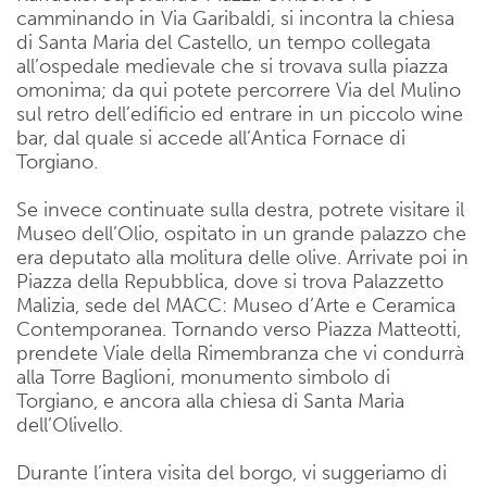
camminando in Via Garibaldi, si incontra la chiesa
di Santa Maria del Castello, un tempo collegata
all’ospedale medievale che si trovava sulla piazza
omonima; da qui potete percorrere Via del Mulino
sul retro dell’edificio ed entrare in un piccolo wine
bar, dal quale si accede all’Antica Fornace di
Torgiano.
Se invece continuate sulla destra, potrete visitare il
Museo dell’Olio, ospitato in un grande palazzo che
era deputato alla molitura delle olive. Arrivate poi in
Piazza della Repubblica, dove si trova Palazzetto
Malizia, sede del MACC: Museo d’Arte e Ceramica
Contemporanea. Tornando verso Piazza Matteotti,
prendete Viale della Rimembranza che vi condurrà
alla Torre Baglioni, monumento simbolo di
Torgiano, e ancora alla chiesa di Santa Maria
dell’Olivello.
Durante l’intera visita del borgo, vi suggeriamo di