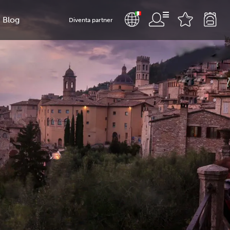
Blog
Diventa partner