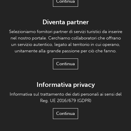
Continua
Diventa partner
Selezioniamo fornitori partner di servizi turistici da inserire
nel nostro portale. Cerchiamo collaboratori che offrano
un servizio autentico, legato al territorio in cui operano,
unitamente alla grande passione per ciò che fanno.
Continua
Informativa privacy
Informativa sul trattamento dei dati personali ai sensi del
Reg. UE 2016/679 (GDPR)
Continua