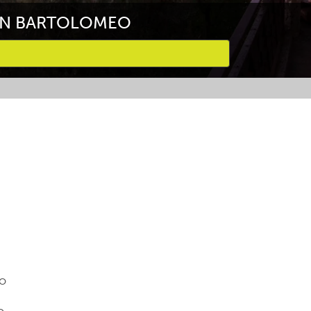
SAN BARTOLOMEO
so