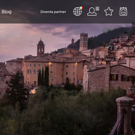
Blog
Diventa partner