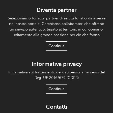
Diventa partner
Selezioniamo fornitori partner di servizi turistici da inserire
nel nostro portale. Cerchiamo collaboratori che offrano
un servizio autentico, legato al territorio in cui operano,
unitamente alla grande passione per ciò che fanno.
Continua
Informativa privacy
Informativa sul trattamento dei dati personali ai sensi del
Reg. UE 2016/679 (GDPR)
Continua
Contatti