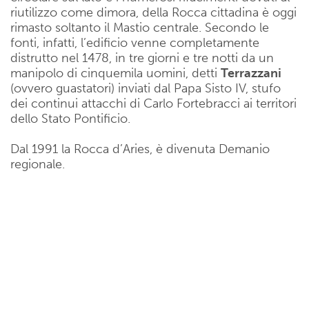
riutilizzo come dimora, della Rocca cittadina è oggi
rimasto soltanto il Mastio centrale. Secondo le
fonti, infatti, l’edificio venne completamente
distrutto nel 1478, in tre giorni e tre notti da un
manipolo di cinquemila uomini, detti
Terrazzani
(ovvero guastatori) inviati dal Papa Sisto IV, stufo
dei continui attacchi di Carlo Fortebracci ai territori
dello Stato Pontificio.
Dal 1991 la Rocca d’Aries, è divenuta Demanio
regionale.