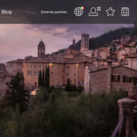
Blog
Diventa partner