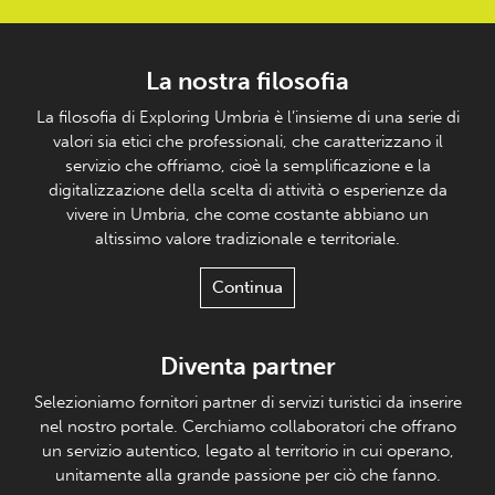
La nostra filosofia
La filosofia di Exploring Umbria è l’insieme di una serie di
valori sia etici che professionali, che caratterizzano il
servizio che offriamo, cioè la semplificazione e la
digitalizzazione della scelta di attività o esperienze da
vivere in Umbria, che come costante abbiano un
altissimo valore tradizionale e territoriale.
Continua
Diventa partner
Selezioniamo fornitori partner di servizi turistici da inserire
nel nostro portale. Cerchiamo collaboratori che offrano
un servizio autentico, legato al territorio in cui operano,
unitamente alla grande passione per ciò che fanno.