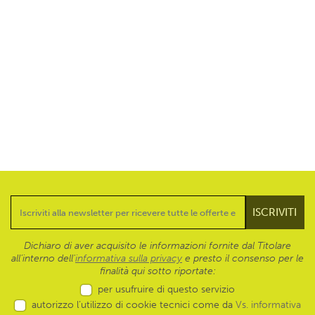
Dichiaro di aver acquisito le informazioni fornite dal Titolare
all’interno dell'
informativa sulla privacy
e presto il consenso per le
finalità qui sotto riportate:
per usufruire di questo servizio
autorizzo l’utilizzo di cookie tecnici come da
Vs. informativa