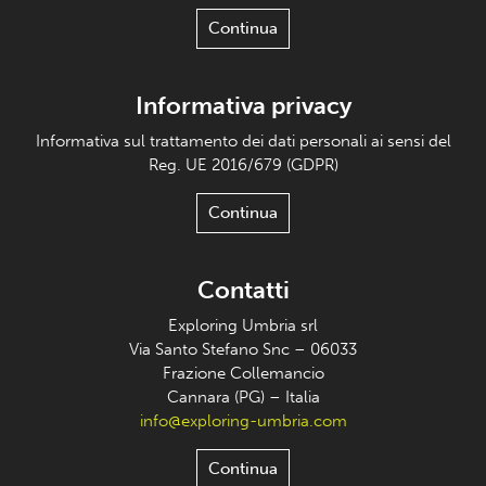
Continua
Informativa privacy
Informativa sul trattamento dei dati personali ai sensi del
Reg. UE 2016/679 (GDPR)
Continua
Contatti
Exploring Umbria srl
Via Santo Stefano Snc – 06033
Frazione Collemancio
Cannara (PG) – Italia
info@exploring-umbria.com
Continua