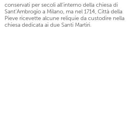
conservati per secoli all’interno della chiesa di
Sant’Ambrogio a Milano, ma nel 1714, Città della
Pieve ricevette alcune reliquie da custodire nella
chiesa dedicata ai due Santi Martiri.