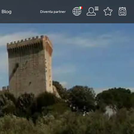
Blog
Diventa partner