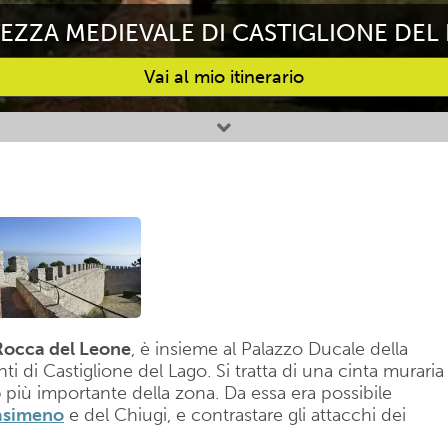
EZZA MEDIEVALE DI CASTIGLIONE DEL
Vai al mio itinerario
Rocca del Leone
, è insieme al Palazzo Ducale della
di Castiglione del Lago. Si tratta di una cinta muraria
o
più importante della zona. Da essa era possibile
asimeno
e del Chiugi, e contrastare gli attacchi dei