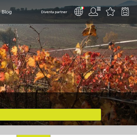
Blog
Diventa partner