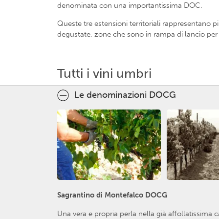
denominata con una importantissima DOC.
Queste tre estensioni territoriali rappresentano p
degustate, zone che sono in rampa di lancio per qu
Tutti i vini umbri
Le denominazioni DOCG
Sagrantino di Montefalco DOCG
Una vera e propria perla nella già affollatissima 