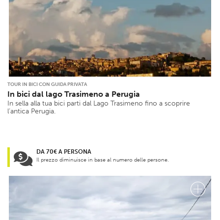
TOUR IN BICI CON GUIDA PRIVATA
In bici dal lago Trasimeno a Perugia
In sella alla tua bici parti dal Lago Trasimeno fino a scoprire
l’antica Perugia.
DA 70€ A PERSONA
Il prezzo diminuisce in base al numero delle persone.