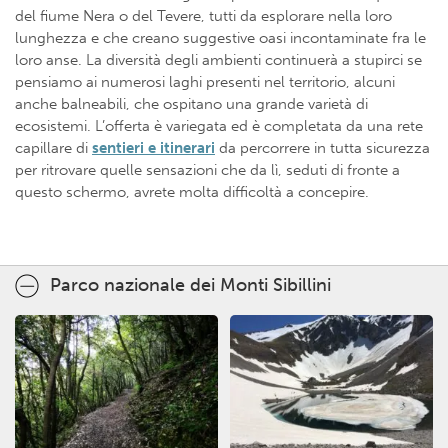
del fiume Nera o del Tevere, tutti da esplorare nella loro
lunghezza e che creano suggestive oasi incontaminate fra le
loro anse. La diversità degli ambienti continuerà a stupirci se
pensiamo ai numerosi laghi presenti nel territorio, alcuni
anche balneabili, che ospitano una grande varietà di
ecosistemi. L’offerta è variegata ed è completata da una rete
capillare di
sentieri e itinerari
da percorrere in tutta sicurezza
per ritrovare quelle sensazioni che da lì, seduti di fronte a
questo schermo, avrete molta difficoltà a concepire.
Parco nazionale dei Monti Sibillini