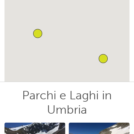
Parchi e Laghi in
Umbria