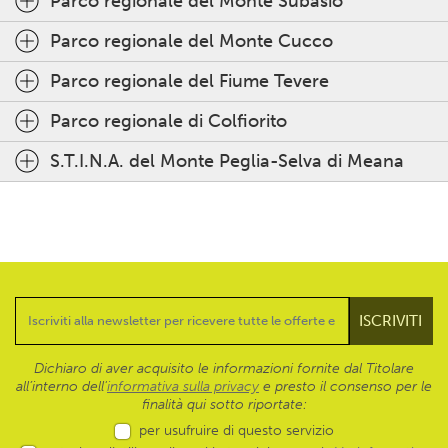
Parco regionale del Monte Subasio
Parco regionale del Monte Cucco
Parco regionale del Fiume Tevere
Parco regionale di Colfiorito
S.T.I.N.A. del Monte Peglia-Selva di Meana
Dichiaro di aver acquisito le informazioni fornite dal Titolare
all’interno dell'
informativa sulla privacy
e presto il consenso per le
finalità qui sotto riportate:
per usufruire di questo servizio