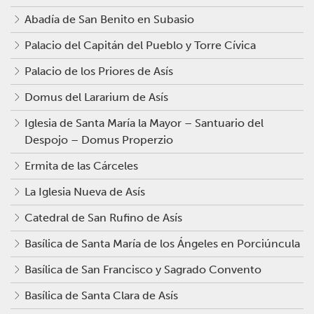
Abadía de San Benito en Subasio
Palacio del Capitán del Pueblo y Torre Cívica
Palacio de los Priores de Asís
Domus del Lararium de Asís
Iglesia de Santa María la Mayor – Santuario del
Despojo – Domus Properzio
Ermita de las Cárceles
La Iglesia Nueva de Asís
Catedral de San Rufino de Asís
Basílica de Santa María de los Ángeles en Porciúncula
Basílica de San Francisco y Sagrado Convento
Basílica de Santa Clara de Asís