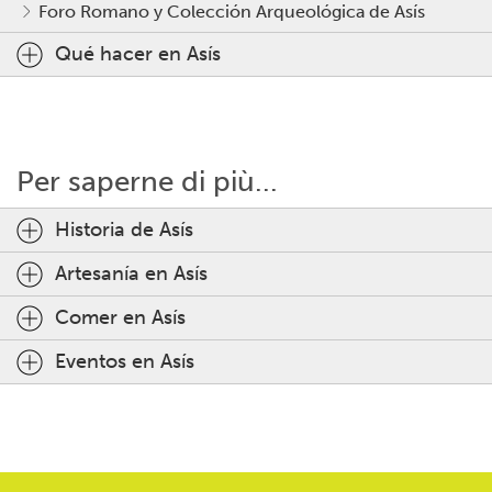
Foro Romano y Colección Arqueológica de Asís
Qué hacer en Asís
Per saperne di più...
Historia de Asís
Artesanía en Asís
Comer en Asís
Eventos en Asís