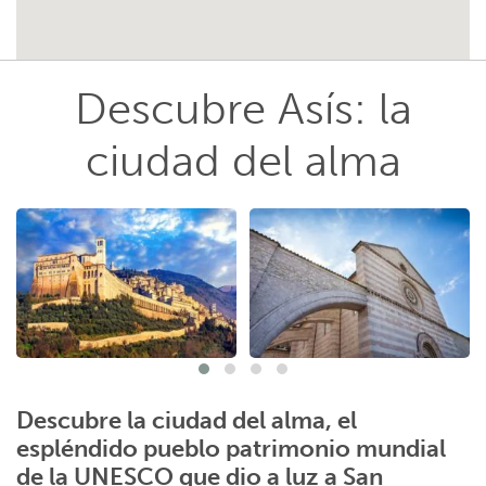
Descubre Asís: la
ciudad del alma
Descubre la ciudad del alma, el
espléndido pueblo patrimonio mundial
de la UNESCO que dio a luz a San