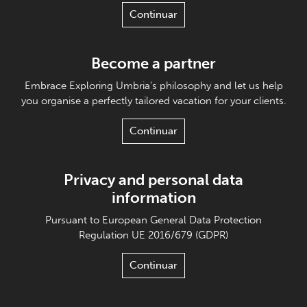
Continuar
Become a partner
Embrace Exploring Umbria's philosophy and let us help
you organise a perfectly tailored vacation for your clients.
Continuar
Privacy and personal data
information
Pursuant to European General Data Protection
Regulation UE 2016/679 (GDPR)
Continuar