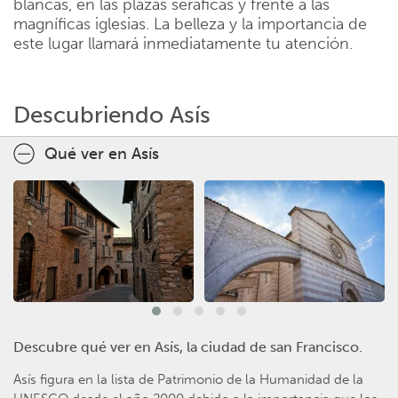
blancas, en las plazas seráficas y frente a las
magníficas iglesias. La belleza y la importancia de
este lugar llamará inmediatamente tu atención.
Descubriendo Asís
Qué ver en Asís
Descubre qué ver en Asís, la ciudad de san Francisco.
Asís figura en la lista de Patrimonio de la Humanidad de la