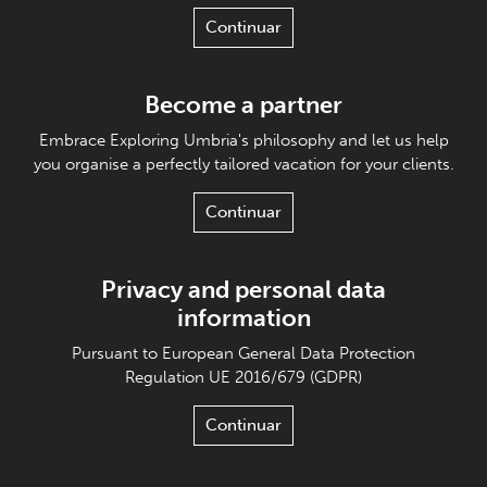
Continuar
Become a partner
Embrace Exploring Umbria's philosophy and let us help
you organise a perfectly tailored vacation for your clients.
Continuar
Privacy and personal data
information
Pursuant to European General Data Protection
Regulation UE 2016/679 (GDPR)
Continuar