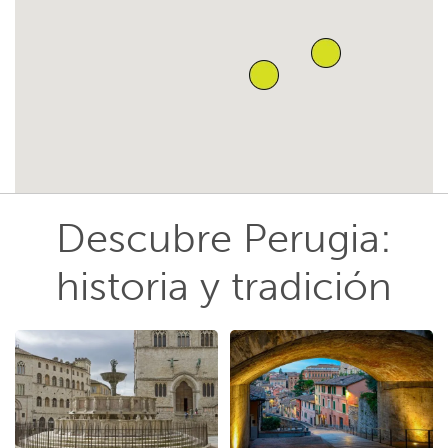
Descubre Perugia:
historia y tradición