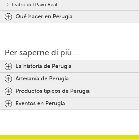
Teatro del Pavo Real
Qué hacer en Perugia
Per saperne di più...
La historia de Perugia
Artesanía de Perugia
Productos típicos de Perugia
Eventos en Perugia