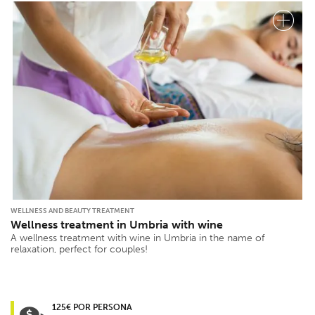
WELLNESS AND BEAUTY TREATMENT
Wellness treatment in Umbria with wine
A wellness treatment with wine in Umbria in the name of
relaxation, perfect for couples!
125€ POR PERSONA