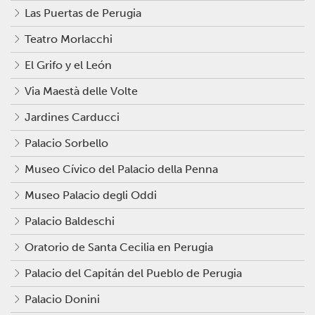
Las Puertas de Perugia
Teatro Morlacchi
El Grifo y el León
Via Maestà delle Volte
Jardines Carducci
Palacio Sorbello
Museo Cívico del Palacio della Penna
Museo Palacio degli Oddi
Palacio Baldeschi
Oratorio de Santa Cecilia en Perugia
Palacio del Capitán del Pueblo de Perugia
Palacio Donini