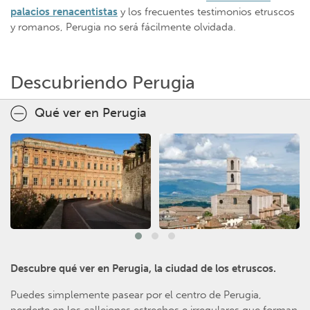
palacios renacentistas
y los frecuentes testimonios etruscos
y romanos, Perugia no será fácilmente olvidada.
Descubriendo Perugia
Qué ver en Perugia
Descubre qué ver en Perugia, la ciudad de los etruscos.
Puedes simplemente pasear por el centro de Perugia,