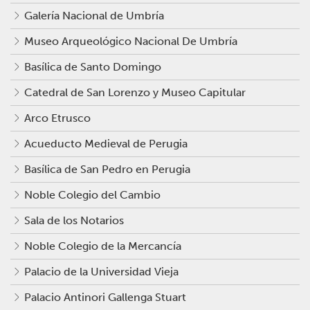
Galería Nacional de Umbría
Museo Arqueológico Nacional De Umbría
Basílica de Santo Domingo
Catedral de San Lorenzo y Museo Capitular
Arco Etrusco
Acueducto Medieval de Perugia
Basílica de San Pedro en Perugia
Noble Colegio del Cambio
Sala de los Notarios
Noble Colegio de la Mercancía
Palacio de la Universidad Vieja
Palacio Antinori Gallenga Stuart