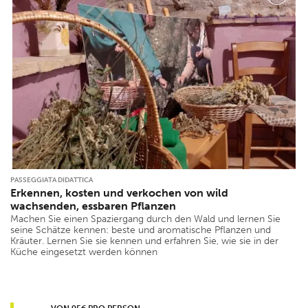
PASSEGGIATA DIDATTICA
Erkennen, kosten und verkochen von wild
wachsenden, essbaren Pflanzen
Machen Sie einen Spaziergang durch den Wald und lernen Sie
seine Schätze kennen: beste und aromatische Pflanzen und
Kräuter. Lernen Sie sie kennen und erfahren Sie, wie sie in der
Küche eingesetzt werden können