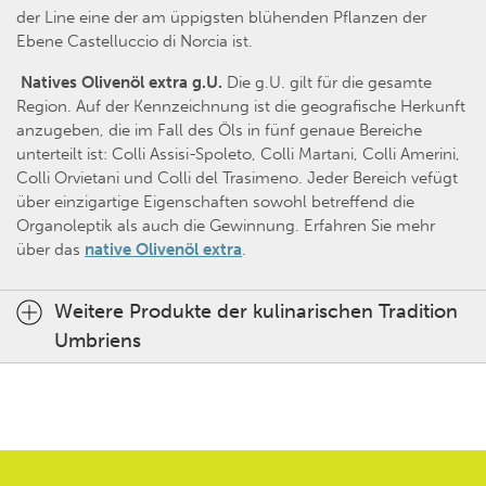
der Line eine der am üppigsten blühenden Pflanzen der
Ebene Castelluccio di Norcia ist.
Natives Olivenöl extra g.U.
Die g.U. gilt für die gesamte
Region. Auf der Kennzeichnung ist die geografische Herkunft
anzugeben, die im Fall des Öls in fünf genaue Bereiche
unterteilt ist: Colli Assisi-Spoleto, Colli Martani, Colli Amerini,
Colli Orvietani und Colli del Trasimeno. Jeder Bereich vefügt
über einzigartige Eigenschaften sowohl betreffend die
Organoleptik als auch die Gewinnung. Erfahren Sie mehr
über das
native Olivenöl extra
.
Weitere Produkte der kulinarischen Tradition
Umbriens