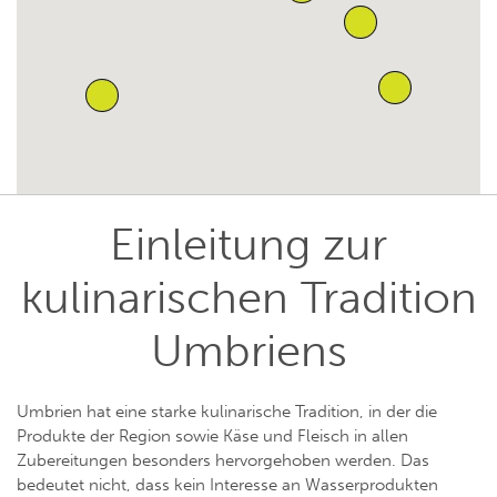
Einleitung zur
kulinarischen Tradition
Umbriens
Umbrien hat eine starke kulinarische Tradition, in der die
Produkte der Region sowie Käse und Fleisch in allen
Zubereitungen besonders hervorgehoben werden. Das
bedeutet nicht, dass kein Interesse an Wasserprodukten