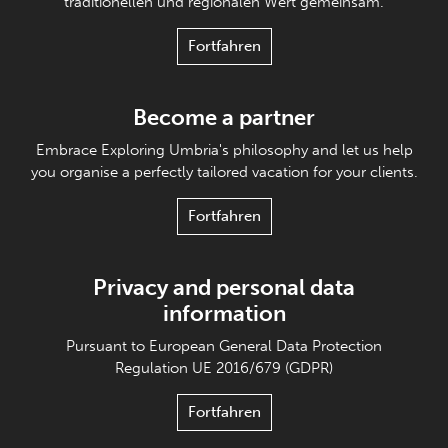
traditionellen und regionalen Wert gemeinsam.
Fortfahren
Become a partner
Embrace Exploring Umbria's philosophy and let us help
you organise a perfectly tailored vacation for your clients.
Fortfahren
Privacy and personal data
information
Pursuant to European General Data Protection
Regulation UE 2016/679 (GDPR)
Fortfahren