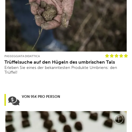
PASSEGGIATA DIDATTICA
Trüffelsuche auf den Hügeln des umbrischen Tals
Erleben Sie eines der bekanntesten Produkte Umbriens: den
Trüffel!
VON 95€ PRO PERSON