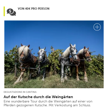
VON 40€ PRO PERSON
DEGUSTAZIONE IN CANTINA
Auf der Kutsche durch die Weingärten
Eine wunderbare Tour durch die Weingärten auf einer von
Pferden gezogenen Kutsche. Mit Verkostung am Schluss.