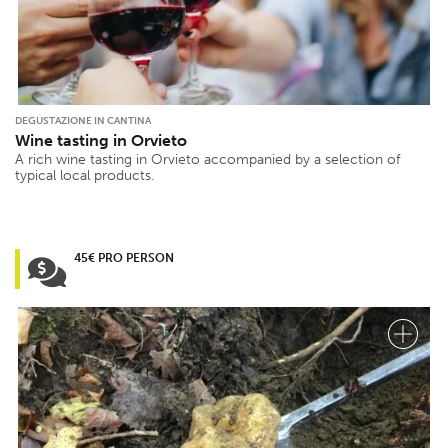
DEGUSTAZIONE IN CANTINA
Wine tasting in Orvieto
A rich wine tasting in Orvieto accompanied by a selection of
typical local products.
45€ PRO PERSON