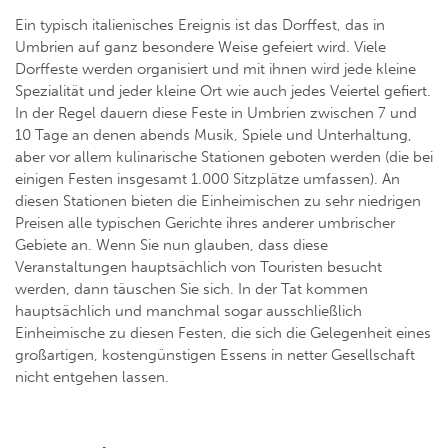
Ein typisch italienisches Ereignis ist das Dorffest, das in
Umbrien auf ganz besondere Weise gefeiert wird. Viele
Dorffeste werden organisiert und mit ihnen wird jede kleine
Spezialität und jeder kleine Ort wie auch jedes Veiertel gefiert.
In der Regel dauern diese Feste in Umbrien zwischen 7 und
10 Tage an denen abends Musik, Spiele und Unterhaltung,
aber vor allem kulinarische Stationen geboten werden (die bei
einigen Festen insgesamt 1.000 Sitzplätze umfassen). An
diesen Stationen bieten die Einheimischen zu sehr niedrigen
Preisen alle typischen Gerichte ihres anderer umbrischer
Gebiete an. Wenn Sie nun glauben, dass diese
Veranstaltungen hauptsächlich von Touristen besucht
werden, dann täuschen Sie sich. In der Tat kommen
hauptsächlich und manchmal sogar ausschließlich
Einheimische zu diesen Festen, die sich die Gelegenheit eines
großartigen, kostengünstigen Essens in netter Gesellschaft
nicht entgehen lassen.