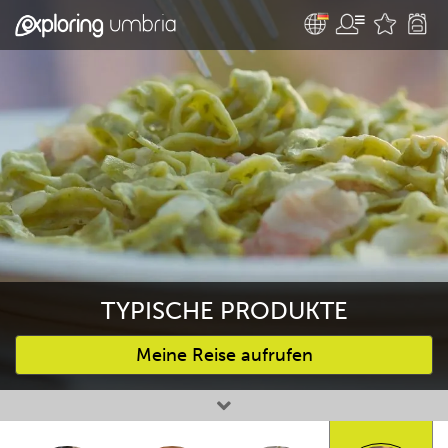
TYPISCHE PRODUKTE
Meine Reise aufrufen
Bevorzugte Aktivitäten