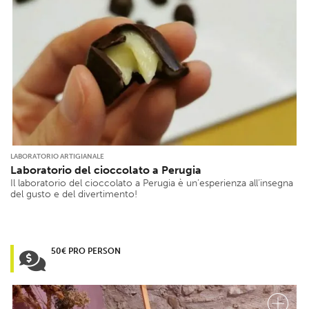
LABORATORIO ARTIGIANALE
Laboratorio del cioccolato a Perugia
Il laboratorio del cioccolato a Perugia è un’esperienza all’insegna
del gusto e del divertimento!
50€ PRO PERSON