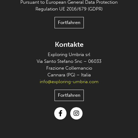
Pursuant to European General Data Protection
Regulation UE 2016/679 (GDPR)
Fortfahren
Kontakte
Exploring Umbria srl
Via Santo Stefano Snc – 06033
Frazione Collemancio
Cannara (PG) – Italia
info@exploring-umbria.com
Fortfahren
Facebook
Instagram