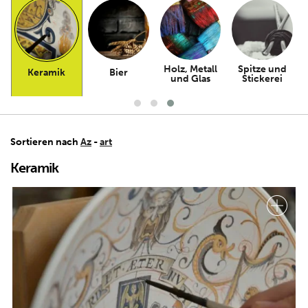
Holz, Metall
Spitze und
Keramik
Bier
und Glas
Stickerei
Sortieren nach
Az
-
art
Keramik