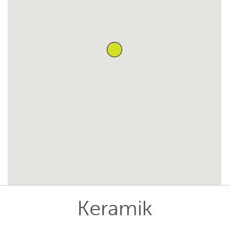
Keramik