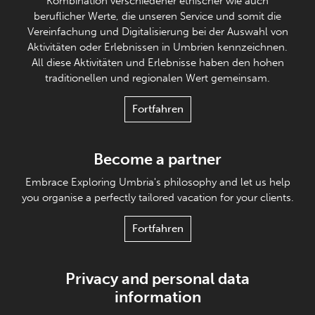
Kombination verschiedener ethischer wie auch
beruflicher Werte, die unseren Service und somit die
Vereinfachung und Digitalisierung bei der Auswahl von
Aktivitäten oder Erlebnissen in Umbrien kennzeichnen.
All diese Aktivitäten und Erlebnisse haben den hohen
traditionellen und regionalen Wert gemeinsam.
Fortfahren
Become a partner
Embrace Exploring Umbria's philosophy and let us help
you organise a perfectly tailored vacation for your clients.
Fortfahren
Privacy and personal data
information