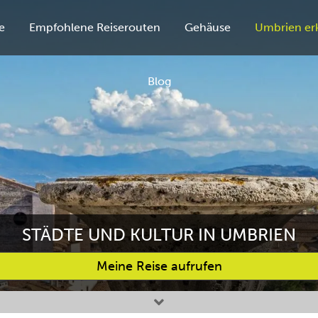
e
Empfohlene Reiserouten
Gehäuse
Umbrien er
Blog
STÄDTE UND KULTUR IN UMBRIEN
Meine Reise aufrufen