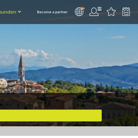
kunden
Become a partner