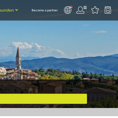
kunden
Become a partner