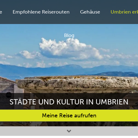
e
Empfohlene Reiserouten
Gehäuse
Umbrien er
Blog
STÄDTE UND KULTUR IN UMBRIEN
Meine Reise aufrufen