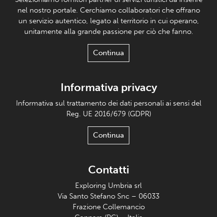
nel nostro portale. Cerchiamo collaboratori che offrano
un servizio autentico, legato al territorio in cui operano,
unitamente alla grande passione per ciò che fanno.
Continua
Informativa privacy
Informativa sul trattamento dei dati personali ai sensi del
Reg. UE 2016/679 (GDPR)
Continua
Contatti
Exploring Umbria srl
Via Santo Stefano Snc – 06033
Frazione Collemancio