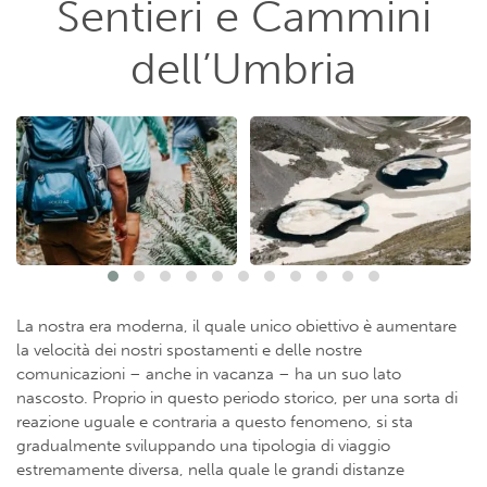
Sentieri e Cammini
dell’Umbria
La nostra era moderna, il quale unico obiettivo è aumentare
la velocità dei nostri spostamenti e delle nostre
comunicazioni – anche in vacanza – ha un suo lato
nascosto. Proprio in questo periodo storico, per una sorta di
reazione uguale e contraria a questo fenomeno, si sta
gradualmente sviluppando una tipologia di viaggio
estremamente diversa, nella quale le grandi distanze