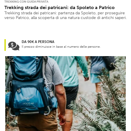
TREKKING CON GUIDA PRIVATA
Trekking strada dei patricani: da Spoleto a Patrico
Trekking strada dei patricani: partenza da Spoleto, per proseguire
verso Patrico, alla scoperta di una natura custode di antichi saperi.
DA 90€ A PERSONA
Il prezzo diminuisce in base al numero delle persone.