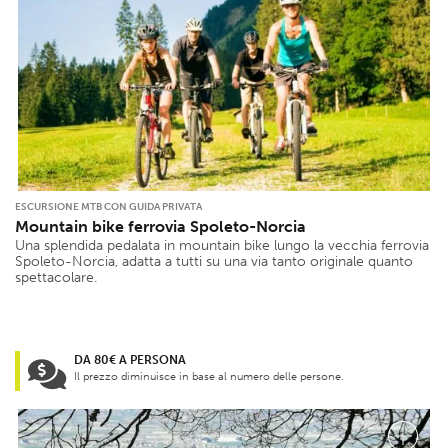
ESCURSIONE MTB CON GUIDA PRIVATA
Mountain bike ferrovia Spoleto-Norcia
Una splendida pedalata in mountain bike lungo la vecchia ferrovia
Spoleto-Norcia, adatta a tutti su una via tanto originale quanto
spettacolare.
DA 80€ A PERSONA
Il prezzo diminuisce in base al numero delle persone.