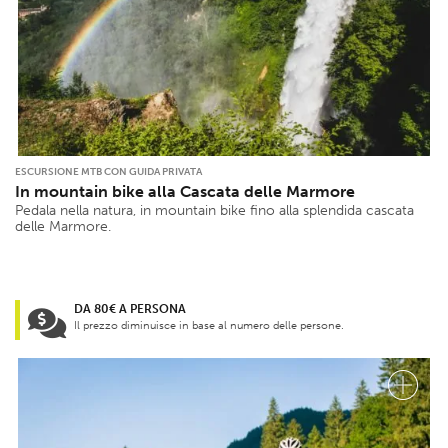
ESCURSIONE MTB CON GUIDA PRIVATA
In mountain bike alla Cascata delle Marmore
Pedala nella natura, in mountain bike fino alla splendida cascata
delle Marmore.
DA 80€ A PERSONA
Il prezzo diminuisce in base al numero delle persone.