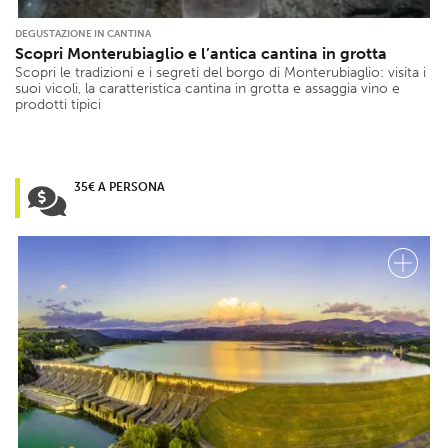
DEGUSTAZIONE IN CANTINA
Scopri Monterubiaglio e l’antica cantina in grotta
Scopri le tradizioni e i segreti del borgo di Monterubiaglio: visita i
suoi vicoli, la caratteristica cantina in grotta e assaggia vino e
prodotti tipici
35€ A PERSONA