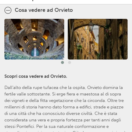
Cosa vedere ad Orvieto
Scopri cosa vedere ad Orvieto.
Dall’alto della rupe tufacea che la ospita, Orvieto domina la
fertile valle sottostante. Si erge fiera e maestosa al di sopra
dei vigneti e della fitta vegetazione che la circonda. Oltre tre
millenni di storia hanno dato forma a edifici, strade e piazze
di una città che ha conosciuto diverse civiltà. Che è stata
considerata una vera e propria fortezza per tanti anni dagli
stessi Pontefici. Per la sua naturale conformazione e