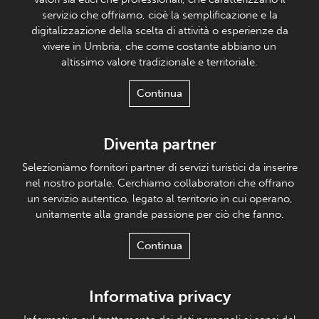
servizio che offriamo, cioè la semplificazione e la
digitalizzazione della scelta di attività o esperienze da
vivere in Umbria, che come costante abbiano un
altissimo valore tradizionale e territoriale.
Continua
Diventa partner
Selezioniamo fornitori partner di servizi turistici da inserire
nel nostro portale. Cerchiamo collaboratori che offrano
un servizio autentico, legato al territorio in cui operano,
unitamente alla grande passione per ciò che fanno.
Continua
Informativa privacy