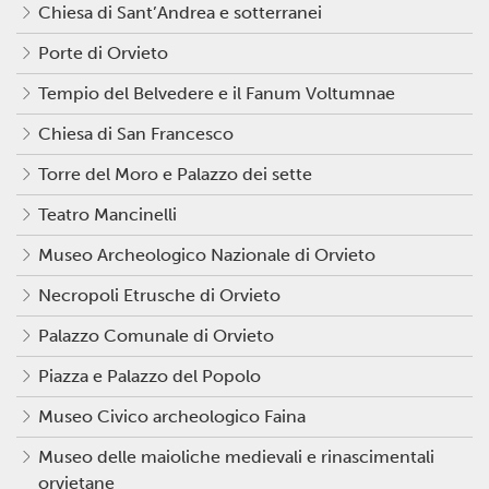
Chiesa di Sant’Andrea e sotterranei
Porte di Orvieto
Tempio del Belvedere e il Fanum Voltumnae
Chiesa di San Francesco
Torre del Moro e Palazzo dei sette
Teatro Mancinelli
Museo Archeologico Nazionale di Orvieto
Necropoli Etrusche di Orvieto
Palazzo Comunale di Orvieto
Piazza e Palazzo del Popolo
Museo Civico archeologico Faina
Museo delle maioliche medievali e rinascimentali
orvietane