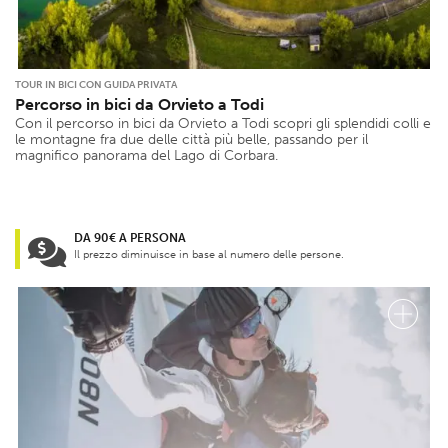
TOUR IN BICI CON GUIDA PRIVATA
Percorso in bici da Orvieto a Todi
Con il percorso in bici da Orvieto a Todi scopri gli splendidi colli e
le montagne fra due delle città più belle, passando per il
magnifico panorama del Lago di Corbara.
DA 90€ A PERSONA
Il prezzo diminuisce in base al numero delle persone.