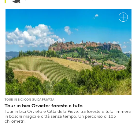
TOUR IN BICI CON GUIDA PRIVATA
Tour in bici Orvieto: foreste e tufo
Tour in bici Orvieto e Città della Pieve: tra foreste e tufo, immersi
in boschi magici e città senza tempo. Un percorso di 103
chilometri.