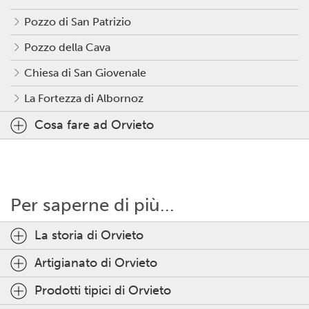
Pozzo di San Patrizio
Pozzo della Cava
Chiesa di San Giovenale
La Fortezza di Albornoz
Cosa fare ad Orvieto
Per saperne di più...
La storia di Orvieto
Artigianato di Orvieto
Prodotti tipici di Orvieto