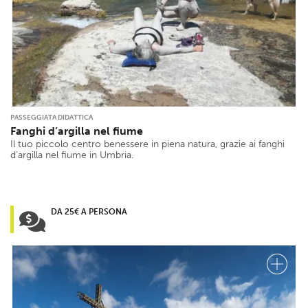
PASSEGGIATA DIDATTICA
Fanghi d’argilla nel fiume
Il tuo piccolo centro benessere in piena natura, grazie ai fanghi
d’argilla nel fiume in Umbria.
DA 25€ A PERSONA