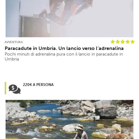
AVVENTURA
Paracadute in Umbria. Un lancio verso l’adrenalina
Pochi minuti di adrenalina pura con il lancio in paracadute in
Umbria
220€ A PERSONA