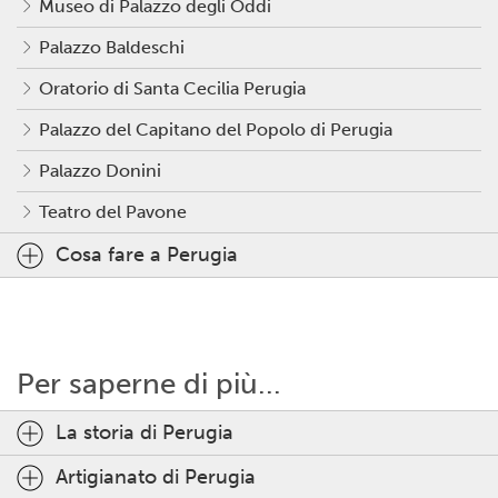
Museo di Palazzo degli Oddi
Palazzo Baldeschi
Oratorio di Santa Cecilia Perugia
Palazzo del Capitano del Popolo di Perugia
Palazzo Donini
Teatro del Pavone
Cosa fare a Perugia
Per saperne di più...
La storia di Perugia
Artigianato di Perugia