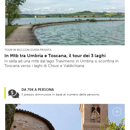
TOUR IN BICI CON GUIDA PRIVATA
In Mtb tra Umbria e Toscana, il tour dei 3 laghi
In sella ad una mtb dal lago Trasimeno in Umbria si sconfina in
Toscana verso i laghi di Chiusi e Valdichiana
DA 70€ A PERSONA
Il prezzo diminuisce in base al numero delle persone.