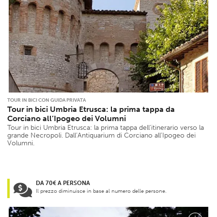
TOUR IN BICI CON GUIDA PRIVATA
Tour in bici Umbria Etrusca: la prima tappa da
Corciano all’Ipogeo dei Volumni
Tour in bici Umbria Etrusca: la prima tappa dell’itinerario verso la
grande Necropoli. Dall’Antiquarium di Corciano all’Ipogeo dei
Volumni.
DA 70€ A PERSONA
Il prezzo diminuisce in base al numero delle persone.