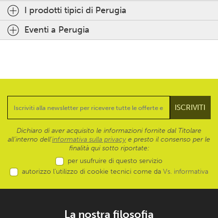
I prodotti tipici di Perugia
Eventi a Perugia
Dichiaro di aver acquisito le informazioni fornite dal Titolare
all’interno dell'
informativa sulla privacy
e presto il consenso per le
finalità qui sotto riportate:
per usufruire di questo servizio
autorizzo l’utilizzo di cookie tecnici come da
Vs. informativa
La nostra filosofia