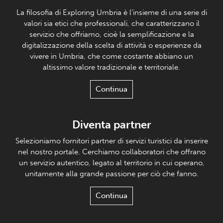
La filosofia di Exploring Umbria è l’insieme di una serie di
valori sia etici che professionali, che caratterizzano il
servizio che offriamo, cioè la semplificazione e la
digitalizzazione della scelta di attività o esperienze da
vivere in Umbria, che come costante abbiano un
altissimo valore tradizionale e territoriale.
Continua
Diventa partner
Selezioniamo fornitori partner di servizi turistici da inserire
nel nostro portale. Cerchiamo collaboratori che offrano
un servizio autentico, legato al territorio in cui operano,
unitamente alla grande passione per ciò che fanno.
Continua