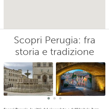
Scopri Perugia: fra
storia e tradizione