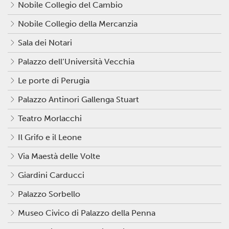
Nobile Collegio del Cambio
Nobile Collegio della Mercanzia
Sala dei Notari
Palazzo dell’Università Vecchia
Le porte di Perugia
Palazzo Antinori Gallenga Stuart
Teatro Morlacchi
Il Grifo e il Leone
Via Maestà delle Volte
Giardini Carducci
Palazzo Sorbello
Museo Civico di Palazzo della Penna