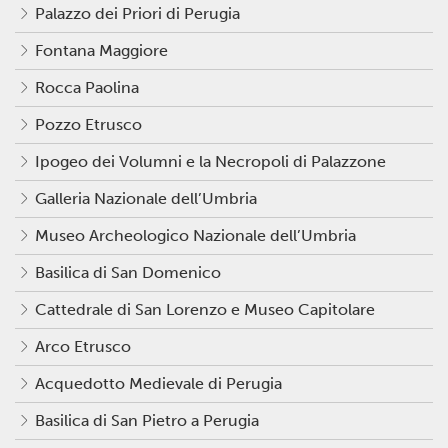
Palazzo dei Priori di Perugia
Fontana Maggiore
Rocca Paolina
Pozzo Etrusco
Ipogeo dei Volumni e la Necropoli di Palazzone
Galleria Nazionale dell’Umbria
Museo Archeologico Nazionale dell’Umbria
Basilica di San Domenico
Cattedrale di San Lorenzo e Museo Capitolare
Arco Etrusco
Acquedotto Medievale di Perugia
Basilica di San Pietro a Perugia