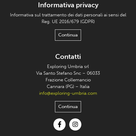
Informativa privacy
Informativa sul trattamento dei dati personali ai sensi del
Reg. UE 2016/679 (GDPR)
Continua
Contatti
Exploring Umbria srl
Via Santo Stefano Snc – 06033
Frazione Collemancio
Cannara (PG) – Italia
info@exploring-umbria.com
Continua
Facebook
Instagram