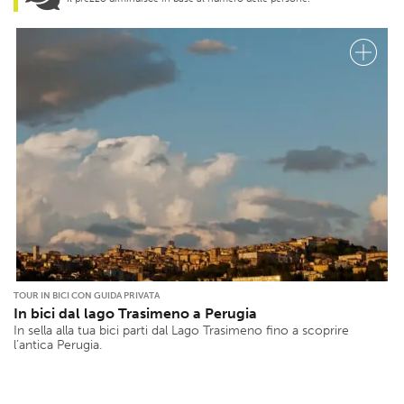
TOUR IN BICI CON GUIDA PRIVATA
In bici dal lago Trasimeno a Perugia
In sella alla tua bici parti dal Lago Trasimeno fino a scoprire
l’antica Perugia.