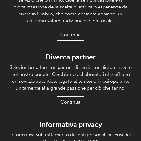
digitalizzazione della scelta di attività o esperienze da
vivere in Umbria, che come costante abbiano un
altissimo valore tradizionale e territoriale.
Continua
Diventa partner
Selezioniamo fornitori partner di servizi turistici da inserire
nel nostro portale. Cerchiamo collaboratori che offrano
un servizio autentico, legato al territorio in cui operano,
unitamente alla grande passione per ciò che fanno.
Continua
Informativa privacy
Informativa sul trattamento dei dati personali ai sensi del