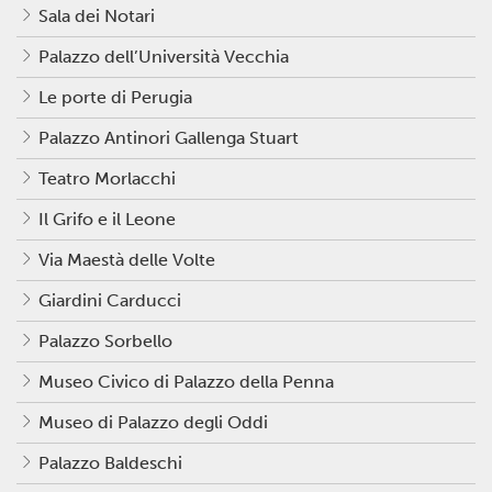
Sala dei Notari
Palazzo dell’Università Vecchia
Le porte di Perugia
Palazzo Antinori Gallenga Stuart
Teatro Morlacchi
Il Grifo e il Leone
Via Maestà delle Volte
Giardini Carducci
Palazzo Sorbello
Museo Civico di Palazzo della Penna
Museo di Palazzo degli Oddi
Palazzo Baldeschi