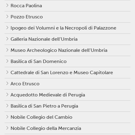
Rocca Paolina
Pozzo Etrusco
Ipogeo dei Volumni e la Necropoli di Palazzone
Galleria Nazionale dell’Umbria
Museo Archeologico Nazionale dell’Umbria
Basilica di San Domenico
Cattedrale di San Lorenzo e Museo Capitolare
Arco Etrusco
Acquedotto Medievale di Perugia
Basilica di San Pietro a Perugia
Nobile Collegio del Cambio
Nobile Collegio della Mercanzia