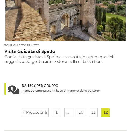
TOUR GUIDATO PRIVATO
Visita Guidata di Spello
Con la visita guidata di Spello a spasso fra le pietre rosa del
suggestivo borgo, tra arte e storia nella città dei fiori.
DA 180€ PER GRUPPO
Il prezzo diminuisce in base al numero delle persone.
« Precedenti
1
…
10
11
12