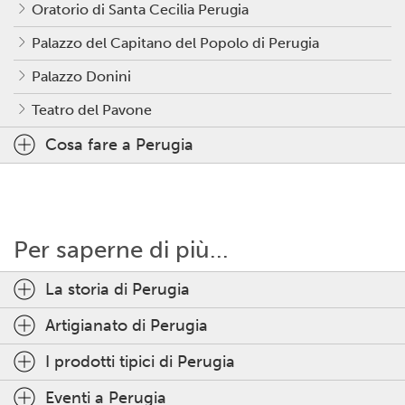
Oratorio di Santa Cecilia Perugia
Palazzo del Capitano del Popolo di Perugia
Palazzo Donini
Teatro del Pavone
Cosa fare a Perugia
Per saperne di più...
La storia di Perugia
Artigianato di Perugia
I prodotti tipici di Perugia
Eventi a Perugia