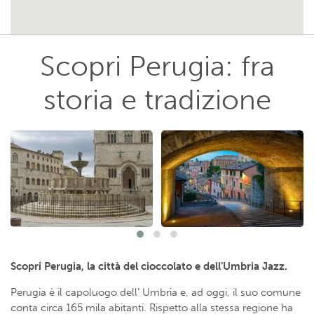
Scopri Perugia: fra
storia e tradizione
Scopri Perugia, la città del cioccolato e dell’Umbria Jazz.
Perugia è il capoluogo dell’ Umbria e, ad oggi, il suo comune
conta circa 165 mila abitanti. Rispetto alla stessa regione ha