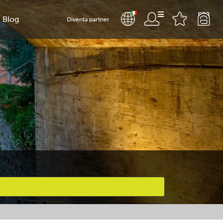
Blog
Diventa partner