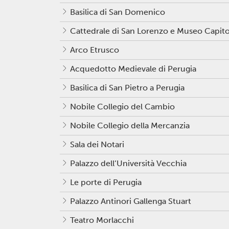
Basilica di San Domenico
Cattedrale di San Lorenzo e Museo Capito
Arco Etrusco
Acquedotto Medievale di Perugia
Basilica di San Pietro a Perugia
Nobile Collegio del Cambio
Nobile Collegio della Mercanzia
Sala dei Notari
Palazzo dell’Università Vecchia
Le porte di Perugia
Palazzo Antinori Gallenga Stuart
Teatro Morlacchi