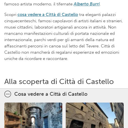
famoso artista moderno, il tifernate
Alberto Burri
.
Scopri
cosa vedere a Città di Castello
tra eleganti palazzi
cinquecenteschi, famosi capolavori di artisti italiani e stranieri,
musei cittadini, laboratori artigianali ancora in attività. Non
mancano manifestazioni culturali di portata nazionale ed
internazionale, parchi verdi per gli amanti della natura ed
affascinanti percorsi in canoa sul letto del Tevere. Città di
Castello non mancherà di regalarvi esperienze ed emozioni
uniche da ricordare e raccontare.
Alla scoperta di Città di Castello
Cosa vedere a Città di Castello