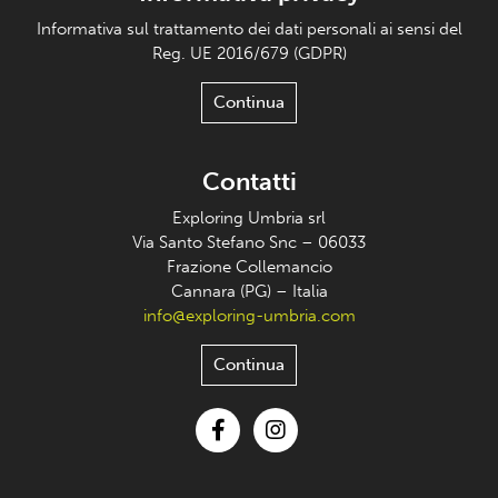
Informativa sul trattamento dei dati personali ai sensi del
Reg. UE 2016/679 (GDPR)
Continua
Contatti
Exploring Umbria srl
Via Santo Stefano Snc – 06033
Frazione Collemancio
Cannara (PG) – Italia
info@exploring-umbria.com
Continua
Facebook
Instagram