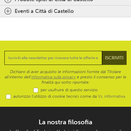
Eventi a Città di Castello
Dichiaro di aver acquisito le informazioni fornite dal Titolare
all’interno dell'
informativa sulla privacy
e presto il consenso per le
finalità qui sotto riportate:
per usufruire di questo servizio
autorizzo l’utilizzo di cookie tecnici come da
Vs. informativa
La nostra filosofia