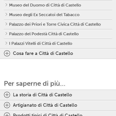
Museo del Duomo di Città di Castello
Museo degli Ex Seccatoi del Tabacco
Palazzo dei Priori e Torre Civica Città di Castello
Palazzo del Podestà Città di Castello
I Palazzi Vitelli di Città di Castello
Cosa fare a Città di Castello
Per saperne di più...
La storia di Città di Castello
Artigianato di Città di Castello
Prodotti tipici di Città di Castello