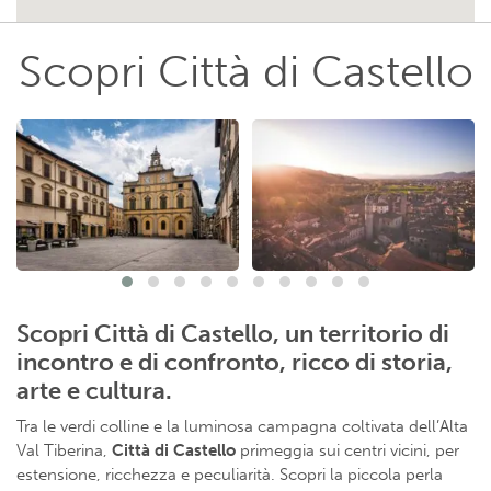
Scopri Città di Castello
Scopri Città di Castello, un territorio di
incontro e di confronto, ricco di storia,
arte e cultura.
Tra le verdi colline e la luminosa campagna coltivata dell’Alta
Val Tiberina,
Città di Castello
primeggia sui centri vicini, per
estensione, ricchezza e peculiarità. Scopri la piccola perla