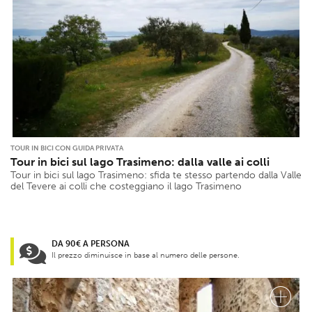
TOUR IN BICI CON GUIDA PRIVATA
Tour in bici sul lago Trasimeno: dalla valle ai colli
Tour in bici sul lago Trasimeno: sfida te stesso partendo dalla Valle
del Tevere ai colli che costeggiano il lago Trasimeno
DA 90€ A PERSONA
Il prezzo diminuisce in base al numero delle persone.