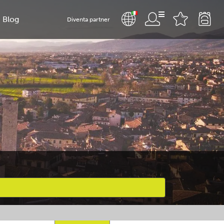
Blog
Diventa partner