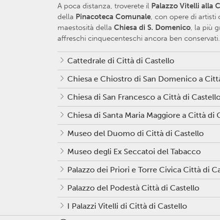
A poca distanza, troverete il
Palazzo Vitelli alla
della
Pinacoteca Comunale
, con opere di artisti
maestosità della
Chiesa di S. Domenico
, la più 
affreschi cinquecenteschi ancora ben conservati.
Cattedrale di Città di Castello
Chiesa e Chiostro di San Domenico a Città
Chiesa di San Francesco a Città di Castell
Chiesa di Santa Maria Maggiore a Città di 
Museo del Duomo di Città di Castello
Museo degli Ex Seccatoi del Tabacco
Palazzo dei Priori e Torre Civica Città di C
Palazzo del Podestà Città di Castello
I Palazzi Vitelli di Città di Castello