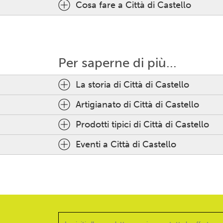
Cosa fare a Città di Castello
Per saperne di più...
La storia di Città di Castello
Artigianato di Città di Castello
Prodotti tipici di Città di Castello
Eventi a Città di Castello