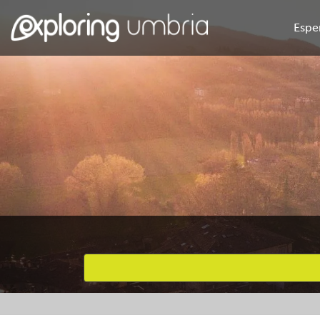
Espe
Attività preferite