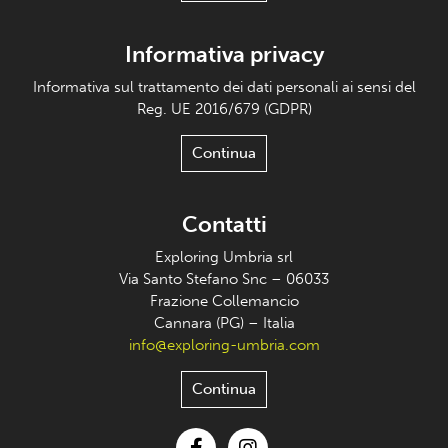
Informativa privacy
Informativa sul trattamento dei dati personali ai sensi del
Reg. UE 2016/679 (GDPR)
Continua
Contatti
Exploring Umbria srl
Via Santo Stefano Snc – 06033
Frazione Collemancio
Cannara (PG) – Italia
info@exploring-umbria.com
Continua