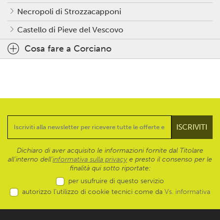
Necropoli di Strozzacapponi
Castello di Pieve del Vescovo
Cosa fare a Corciano
Dichiaro di aver acquisito le informazioni fornite dal Titolare
all’interno dell'
informativa sulla privacy
e presto il consenso per le
finalità qui sotto riportate:
per usufruire di questo servizio
autorizzo l’utilizzo di cookie tecnici come da
Vs. informativa