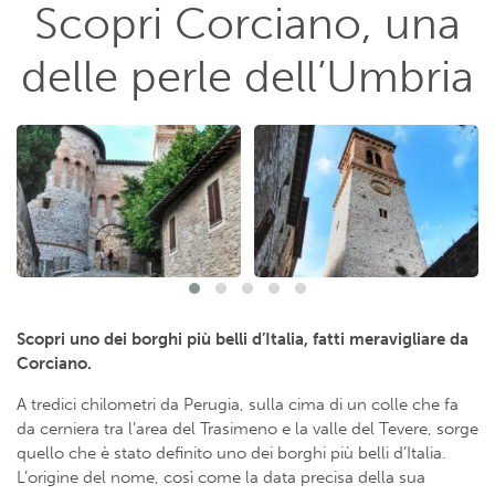
Scopri Corciano, una
delle perle dell’Umbria
Scopri uno dei borghi più belli d’Italia, fatti meravigliare da
Corciano.
A tredici chilometri da Perugia, sulla cima di un colle che fa
da cerniera tra l’area del Trasimeno e la valle del Tevere, sorge
quello che è stato definito uno dei borghi più belli d’Italia.
L’origine del nome, così come la data precisa della sua