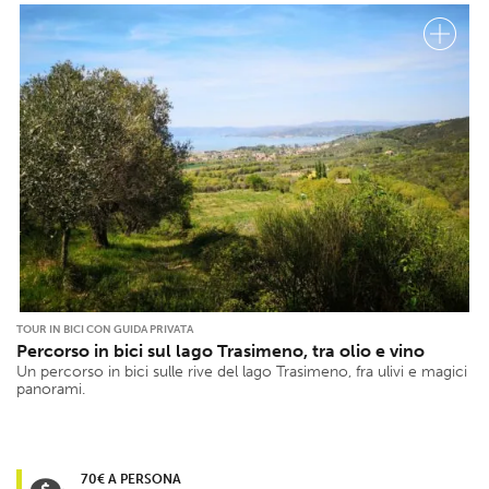
TOUR IN BICI CON GUIDA PRIVATA
Percorso in bici sul lago Trasimeno, tra olio e vino
Un percorso in bici sulle rive del lago Trasimeno, fra ulivi e magici
panorami.
70€ A PERSONA