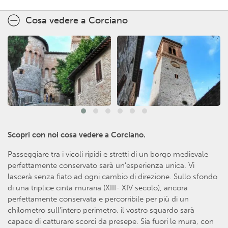
Cosa vedere a Corciano
Scopri con noi cosa vedere a Corciano.
Passeggiare tra i vicoli ripidi e stretti di un borgo medievale
perfettamente conservato sarà un’esperienza unica. Vi
lascerà senza fiato ad ogni cambio di direzione. Sullo sfondo
di una triplice cinta muraria (XIII- XIV secolo), ancora
perfettamente conservata e percorribile per più di un
chilometro sull’intero perimetro, il vostro sguardo sarà
capace di catturare scorci da presepe. Sia fuori le mura, con