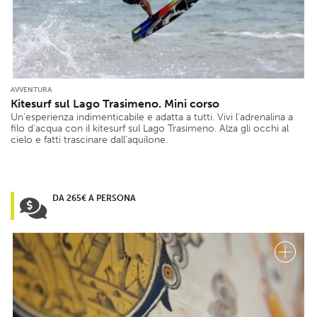
AVVENTURA
Kitesurf sul Lago Trasimeno. Mini corso
Un’esperienza indimenticabile e adatta a tutti. Vivi l’adrenalina a
filo d’acqua con il kitesurf sul Lago Trasimeno. Alza gli occhi al
cielo e fatti trascinare dall’aquilone.
DA 265€ A PERSONA