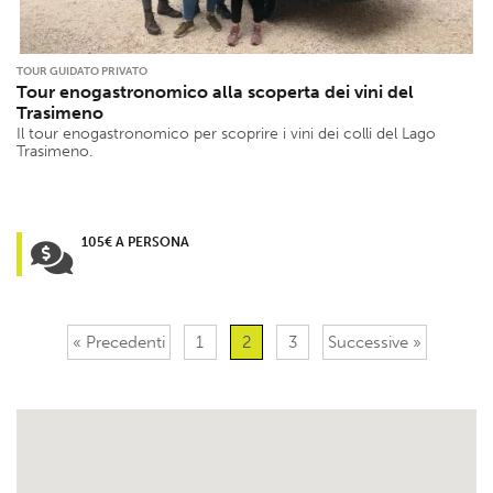
TOUR GUIDATO PRIVATO
Tour enogastronomico alla scoperta dei vini del
Trasimeno
Il tour enogastronomico per scoprire i vini dei colli del Lago
Trasimeno.
105€ A PERSONA
« Precedenti
1
2
3
Successive »