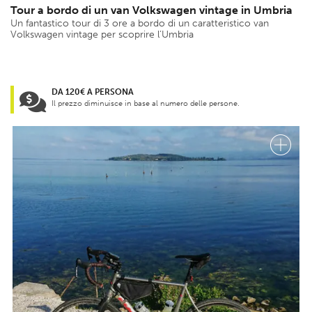
Tour a bordo di un van Volkswagen vintage in Umbria
Un fantastico tour di 3 ore a bordo di un caratteristico van
Volkswagen vintage per scoprire l’Umbria
DA 120€ A PERSONA
Il prezzo diminuisce in base al numero delle persone.