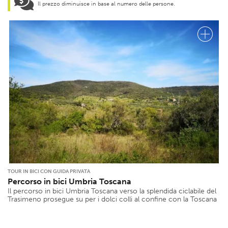
Il prezzo diminuisce in base al numero delle persone.
TOUR IN BICI CON GUIDA PRIVATA
Percorso in bici Umbria Toscana
Il percorso in bici Umbria Toscana verso la splendida ciclabile del
Trasimeno prosegue su per i dolci colli al confine con la Toscana