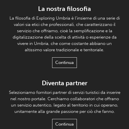
La nostra filosofia
La filosofia di Exploring Umbria è l’insieme di una serie di
valori sia etici che professionali, che caratterizzano il
servizio che offriamo, cioè la semplificazione e la
digitalizzazione della scelta di attività o esperienze da
vivere in Umbria, che come costante abbiano un
altissimo valore tradizionale e territoriale.
Continua
Diventa partner
Selezioniamo fornitori partner di servizi turistici da inserire
nel nostro portale. Cerchiamo collaboratori che offrano
un servizio autentico, legato al territorio in cui operano,
unitamente alla grande passione per ciò che fanno.
Continua