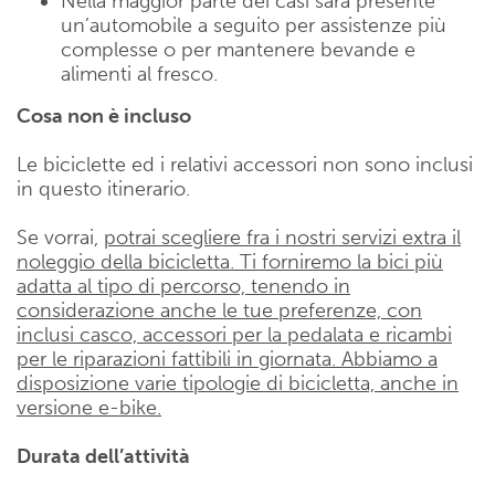
Nella maggior parte dei casi sarà presente
un’automobile a seguito per assistenze più
complesse o per mantenere bevande e
alimenti al fresco.
Cosa non è incluso
Le biciclette ed i relativi accessori non sono inclusi
in questo itinerario.
Se vorrai,
potrai scegliere fra i nostri servizi extra il
noleggio della bicicletta. Ti forniremo la bici più
adatta al tipo di percorso, tenendo in
considerazione anche le tue preferenze, con
inclusi casco, accessori per la pedalata e ricambi
per le riparazioni fattibili in giornata. Abbiamo a
disposizione varie tipologie di bicicletta, anche in
versione e-bike.
Durata dell’attività