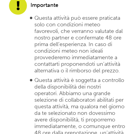
Importante
Questa attività può essere praticata
solo con condizioni meteo
favorevoli, che verranno valutate dal
nostro partner e confermate 48 ore
prima dell’esperienza. In caso di
condizioni meteo non ideali
provvederemo immediatamente a
contattarti proponendoti un’attività
alternativa o il rimborso del prezzo.
Questa attività è soggetta a controllo
della disponibilità dei nostri
operatori. Abbiamo una grande
selezione di collaboratori abilitati per
questa attività, ma qualora nel giorno
da te selezionato non dovessimo
avere disponibilità, ti proporremo
immediatamente, o comunque entro
48 ore dalla prenotazione, un’attività