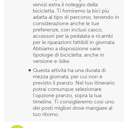
servizi extra il noleggio della
bicicletta. Ti forniremo la bici più
adatta al tipo di percorso, tenendo in
considerazione anche le tue
preferenze, con inclusi casco,
accessori per la pedalata e ricambi
per le riparazioni fattibili in giornata.
Abbiamo a disposizione varie
tipologie di bicicletta, anche in
versione e-bike.
Questa attività ha una durata di
mezza giornata, per cui non è
previsto il pranzo. Nel tuo itinerario
potrai comunque selezionare
l’opzione pranzo, sopra la tua
timeline. Ti consiglieremo così uno
dei posti migliori dove mangiare al
tuo ritorno.