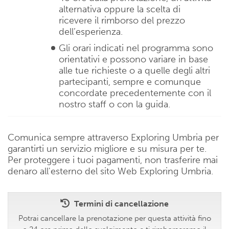
alternativa oppure la scelta di
ricevere il rimborso del prezzo
dell’esperienza.
Gli orari indicati nel programma sono
orientativi e possono variare in base
alle tue richieste o a quelle degli altri
partecipanti, sempre e comunque
concordate precedentemente con il
nostro staff o con la guida.
Comunica sempre attraverso Exploring Umbria per
garantirti un servizio migliore e su misura per te.
Per proteggere i tuoi pagamenti, non trasferire mai
denaro all'esterno del sito Web Exploring Umbria.
Termini di cancellazione
Potrai cancellare la prenotazione per questa attività fino