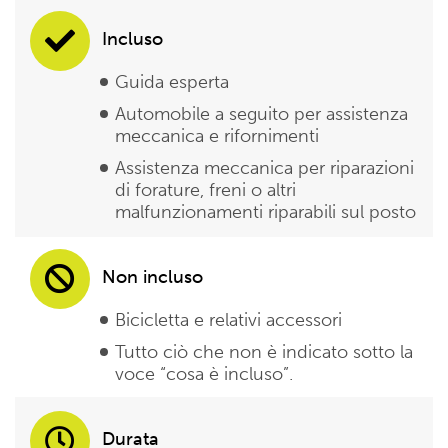
Incluso
Guida esperta
Automobile a seguito per assistenza
meccanica e rifornimenti
Assistenza meccanica per riparazioni
di forature, freni o altri
malfunzionamenti riparabili sul posto
Non incluso
Bicicletta e relativi accessori
Tutto ciò che non è indicato sotto la
voce “cosa è incluso”.
Durata