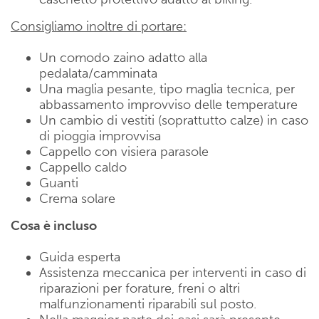
Consigliamo inoltre di portare:
Un comodo zaino adatto alla
pedalata/camminata
Una maglia pesante, tipo maglia tecnica, per
abbassamento improvviso delle temperature
Un cambio di vestiti (soprattutto calze) in caso
di pioggia improvvisa
Cappello con visiera parasole
Cappello caldo
Guanti
Crema solare
Cosa è incluso
Guida esperta
Assistenza meccanica per interventi in caso di
riparazioni per forature, freni o altri
malfunzionamenti riparabili sul posto.