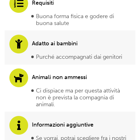
Requisiti
Buona forma fisica e godere di
buona salute
Adatto ai bambini
Purché accompagnati dai genitori
Animali non ammessi
Ci dispiace ma per questa attività
non è prevista la compagnia di
animali.
Informazioni aggiuntive
Se vorrai, potrai scegliere fra i nostri