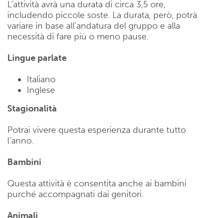
L’attività avrà una durata di circa 3,5 ore,
includendo piccole soste. La durata, però, potrà
variare in base all’andatura del gruppo e alla
necessità di fare più o meno pause.
Lingue parlate
Italiano
Inglese
Stagionalità
Potrai vivere questa esperienza durante tutto
l’anno.
Bambini
Questa attività è consentita anche ai bambini
purché accompagnati dai genitori.
Animali