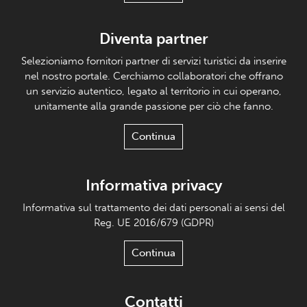
Diventa partner
Selezioniamo fornitori partner di servizi turistici da inserire
nel nostro portale. Cerchiamo collaboratori che offrano
un servizio autentico, legato al territorio in cui operano,
unitamente alla grande passione per ciò che fanno.
Continua
Informativa privacy
Informativa sul trattamento dei dati personali ai sensi del
Reg. UE 2016/679 (GDPR)
Continua
Contatti