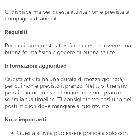
Ci dispiace ma per questa attività non è prevista la
compagnia di animali.
Requisiti
Per praticare questa attività è necessario avere una
buona forma fisica e godere di buona salute.
Informazioni aggiuntive
Questa attività ha una durata di mezza giornata,
per cui non è previsto il pranzo. Nel tuo itinerario
potrai comunque selezionare l’opzione pranzo,
sopra la tua timeline. Ti consiglieremo così uno dei
posti migliori dove mangiare al tuo ritorno.
Note importanti
Questa attività può essere praticata solo con