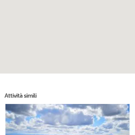
Attività simili