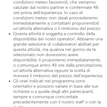
condizioni meteo favorevoli, che verranno
valutate dal nostro partner e confermate 48
ore prima dell’esperienza. In caso di
condizioni meteo non ideali provvederemo
immediatamente a contattarti proponendoti
un’attività alternativa o il rimborso del prezzo.
Questa attività è soggetta a controllo della
disponibilità dei nostri operatori. Abbiamo una
grande selezione di collaboratori abilitati per
questa attività, ma qualora nel giorno da te
selezionato non dovessimo avere
disponibilità, ti proporremo immediatamente,
o comunque entro 48 ore dalla prenotazione,
un’attività alternativa oppure la scelta di
ricevere il rimborso del prezzo dell’esperienza.
Gli orari indicati nel programma sono
orientativi e possono variare in base alle tue
richieste o a quelle degli altri partecipanti,
sempre e comunque concordate
precedentemente con il nostro staff o con la