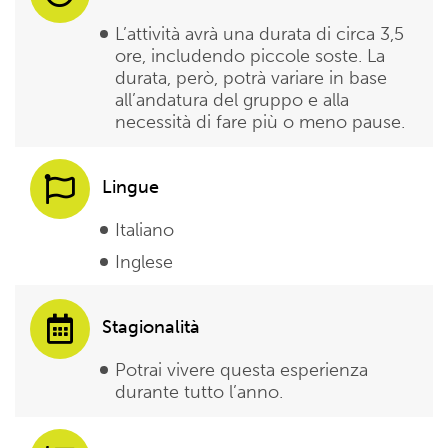
L’attività avrà una durata di circa 3,5
ore, includendo piccole soste. La
durata, però, potrà variare in base
all’andatura del gruppo e alla
necessità di fare più o meno pause.
Lingue
Italiano
Inglese
Stagionalità
Potrai vivere questa esperienza
durante tutto l’anno.