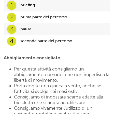
1
briefing
2
prima parte del percorso
3
pausa
4
seconda parte del percorso
Abbigliamento consigliato
Per questa attività consigliamo un
abbigliamento comodo, che non impedisca la
libertà di movimento.
Porta con te una giacca a vento, anche se
l’attività si svolge nei mesi estivi.
Consigliamo di indossare scarpe adatte alla
bicicletta che si andrà ad utilizzare.
Consigliamo vivamente l’utilizzo di un
caschetto protettivo adatto al biking.