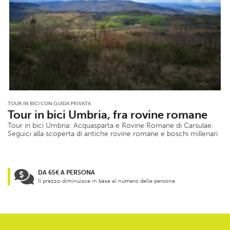
TOUR IN BICI CON GUIDA PRIVATA
Tour in bici Umbria, fra rovine romane
Tour in bici Umbria: Acquasparta e Rovine Romane di Carsulae.
Seguici alla scoperta di antiche rovine romane e boschi millenari
DA 65€ A PERSONA
Il prezzo diminuisce in base al numero delle persone.