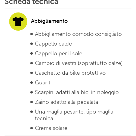
Scheda tecnica
Abbigliamento
Abbigliamento comodo consigliato
Cappello caldo
Cappello per il sole
Cambio di vestiti (soprattutto calze)
Caschetto da bike protettivo
Guanti
Scarpini adatti alla bici in noleggio
Zaino adatto alla pedalata
Una maglia pesante, tipo maglia
tecnica
Crema solare