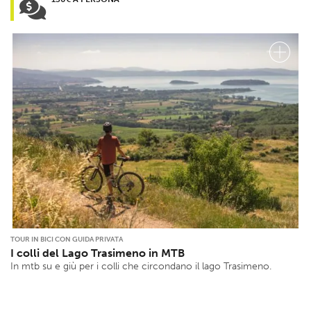
TOUR IN BICI CON GUIDA PRIVATA
I colli del Lago Trasimeno in MTB
In mtb su e giù per i colli che circondano il lago Trasimeno.