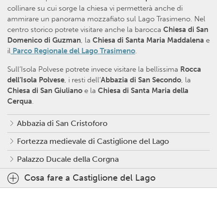
collinare su cui sorge la chiesa vi permetterà anche di
ammirare un panorama mozzafiato sul Lago Trasimeno. Nel
centro storico potrete visitare anche la barocca
Chiesa di San
Domenico di Guzman
, la
Chiesa di Santa Maria Maddalena
e
il
Parco Regionale del Lago Trasimeno
.
Sull’Isola Polvese potrete invece visitare la bellissima
Rocca
dell’Isola Polvese
, i resti dell’
Abbazia di San Secondo
, la
Chiesa di San Giuliano
e la
Chiesa di Santa Maria della
Cerqua
.
Abbazia di San Cristoforo
Fortezza medievale di Castiglione del Lago
Palazzo Ducale della Corgna
Cosa fare a Castiglione del Lago