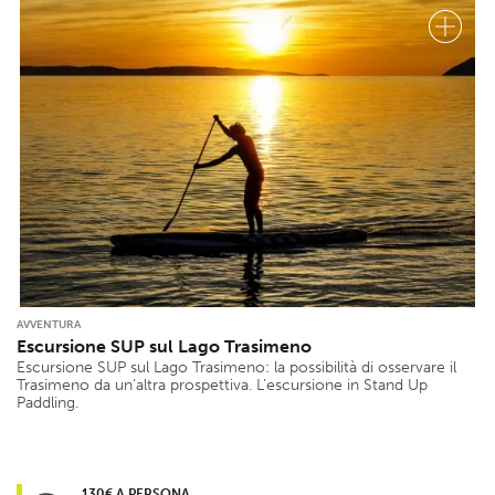
AVVENTURA
Escursione SUP sul Lago Trasimeno
Escursione SUP sul Lago Trasimeno: la possibilità di osservare il
Trasimeno da un’altra prospettiva. L’escursione in Stand Up
Paddling.
130€ A PERSONA