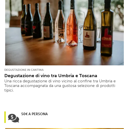
DEGUSTAZIONE IN CANTINA
Degustazione di vino tra Umbria e Toscana
Una ricca degustazione di vino vicino al confine tra Umbria e
Toscana accompagnata da una gustosa selezione di prodotti
tipici.
50€ A PERSONA