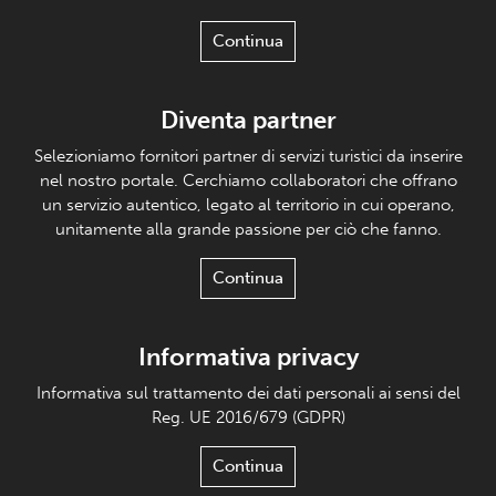
Continua
Diventa partner
Selezioniamo fornitori partner di servizi turistici da inserire
nel nostro portale. Cerchiamo collaboratori che offrano
un servizio autentico, legato al territorio in cui operano,
unitamente alla grande passione per ciò che fanno.
Continua
Informativa privacy
Informativa sul trattamento dei dati personali ai sensi del
Reg. UE 2016/679 (GDPR)
Continua