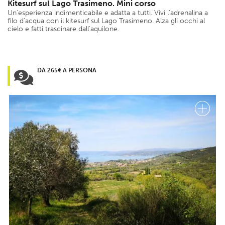
Kitesurf sul Lago Trasimeno. Mini corso
Un’esperienza indimenticabile e adatta a tutti. Vivi l’adrenalina a
filo d’acqua con il kitesurf sul Lago Trasimeno. Alza gli occhi al
cielo e fatti trascinare dall’aquilone.
DA 265€ A PERSONA