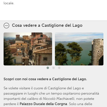
locale.
Cosa vedere a Castiglione del Lago
Scopri con noi cosa vedere a Castiglione del Lago.
Se volete visitare il cuore di Castiglione del Lago e
passeggiare in luoghi che un tempo ospitarono personalità
importanti del calibro di
Niccolò Machiavelli
, non potete
perdere il
Palazzo Ducale della Corgna
. Solo una delle