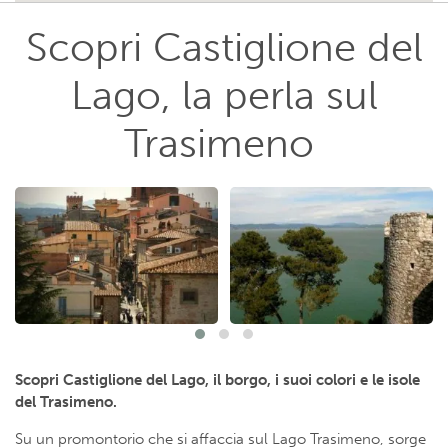
Scopri Castiglione del
Lago, la perla sul
Trasimeno
Scopri Castiglione del Lago, il borgo, i suoi colori e le isole
del Trasimeno.
Su un promontorio che si affaccia sul Lago Trasimeno, sorge