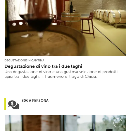
DEGUSTAZIONE IN CANTINA
Degustazione di vino tra i due laghi
Una degustazione di vino e una gustosa selezione di prodotti
tipici tra i due laghi: il Trasimeno e il lago di Chiusi.
30€ A PERSONA