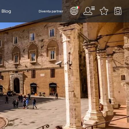
Blog
Diventa partner