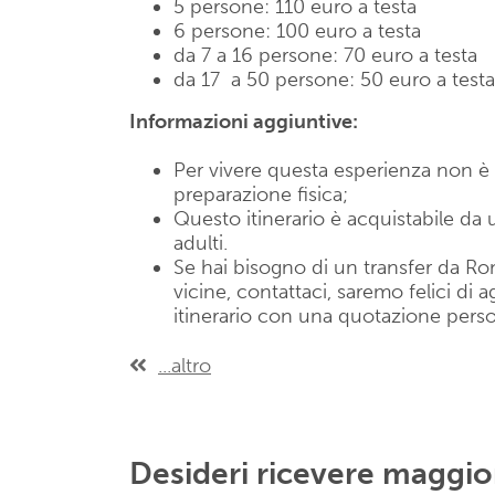
5 persone: 110 euro a testa
6 persone: 100 euro a testa
da 7 a 16 persone: 70 euro a testa
da 17 a 50 persone: 50 euro a testa
Informazioni aggiuntive:
Per vivere questa esperienza non è
preparazione fisica;
Questo itinerario è acquistabile da
adulti.
Se hai bisogno di un transfer da Roma
vicine, contattaci, saremo felici di 
itinerario con una quotazione perso
...altro
Desideri ricevere maggio