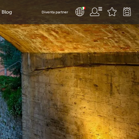
Blog
Diventa partner