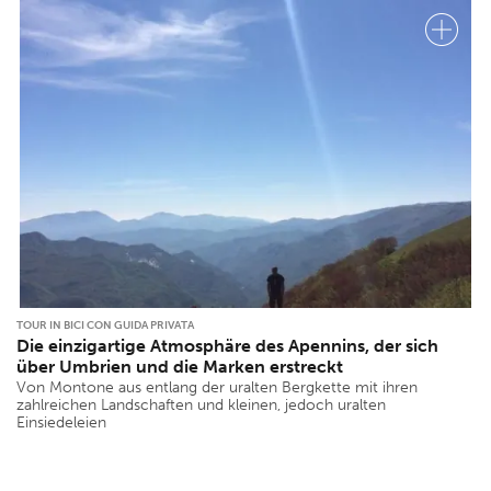
TOUR IN BICI CON GUIDA PRIVATA
Die einzigartige Atmosphäre des Apennins, der sich
über Umbrien und die Marken erstreckt
Von Montone aus entlang der uralten Bergkette mit ihren
zahlreichen Landschaften und kleinen, jedoch uralten
Einsiedeleien