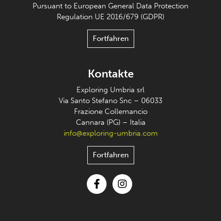
Pursuant to European General Data Protection
Regulation UE 2016/679 (GDPR)
Fortfahren
Kontakte
Exploring Umbria srl
Via Santo Stefano Snc – 06033
Frazione Collemancio
Cannara (PG) – Italia
info@exploring-umbria.com
Fortfahren
Facebook
Instagram