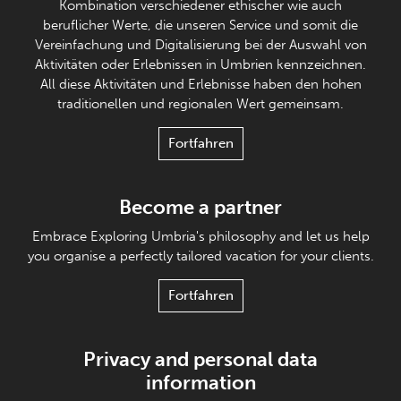
Kombination verschiedener ethischer wie auch
beruflicher Werte, die unseren Service und somit die
Vereinfachung und Digitalisierung bei der Auswahl von
Aktivitäten oder Erlebnissen in Umbrien kennzeichnen.
All diese Aktivitäten und Erlebnisse haben den hohen
traditionellen und regionalen Wert gemeinsam.
Fortfahren
Become a partner
Embrace Exploring Umbria's philosophy and let us help
you organise a perfectly tailored vacation for your clients.
Fortfahren
Privacy and personal data
information