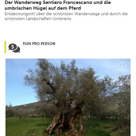
Der Wanderweg Sentiero Francescano und die
umbrischen Hügel auf dem Pferd
Entdeckungsritt über die schönsten Wanderwege und durch die
schönsten Landschaften Umbriens
350€ PRO PERSON