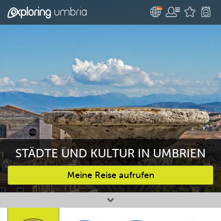
STÄDTE UND KULTUR IN UMBRIEN
Meine Reise aufrufen
Bevorzugte Aktivitäten