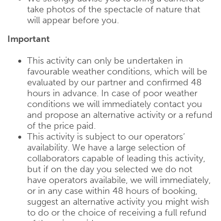
take photos of the spectacle of nature that
will appear before you.
Important
This activity can only be undertaken in
favourable weather conditions, which will be
evaluated by our partner and confirmed 48
hours in advance. In case of poor weather
conditions we will immediately contact you
and propose an alternative activity or a refund
of the price paid.
This activity is subject to our operators‘
availability. We have a large selection of
collaborators capable of leading this activity,
but if on the day you selected we do not
have operators availabile, we will immediately,
or in any case within 48 hours of booking,
suggest an alternative activity you might wish
to do or the choice of receiving a full refund