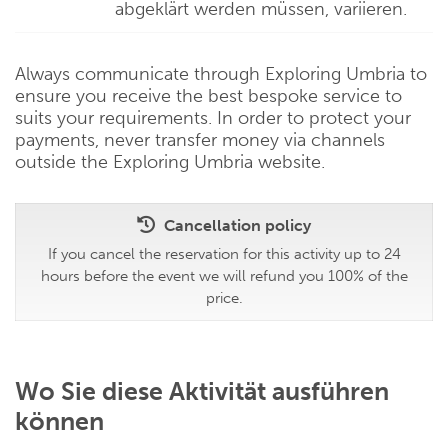
abgeklärt werden müssen, variieren.
Always communicate through Exploring Umbria to
ensure you receive the best bespoke service to
suits your requirements. In order to protect your
payments, never transfer money via channels
outside the Exploring Umbria website.
Cancellation policy
If you cancel the reservation for this activity up to 24
hours before the event we will refund you 100% of the
price.
Wo Sie diese Aktivität ausführen
können