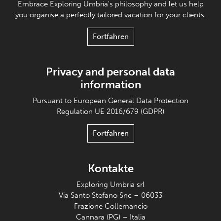
Embrace Exploring Umbria's philosophy and let us help
you organise a perfectly tailored vacation for your clients.
Fortfahren
Privacy and personal data
information
Pursuant to European General Data Protection
Regulation UE 2016/679 (GDPR)
Fortfahren
Kontakte
Exploring Umbria srl
Via Santo Stefano Snc – 06033
Frazione Collemancio
Cannara (PG) – Italia