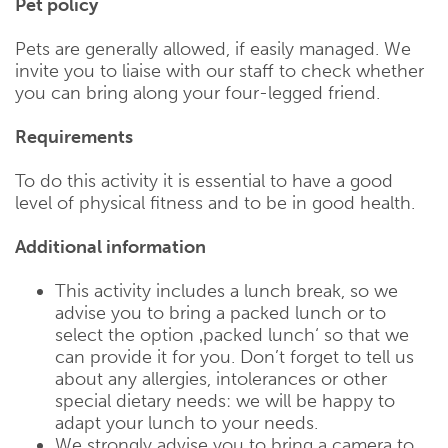
Pet policy
Pets are generally allowed, if easily managed. We
invite you to liaise with our staff to check whether
you can bring along your four-legged friend.
Requirements
To do this activity it is essential to have a good
level of physical fitness and to be in good health.
Additional information
This activity includes a lunch break, so we
advise you to bring a packed lunch or to
select the option ‚packed lunch‘ so that we
can provide it for you. Don’t forget to tell us
about any allergies, intolerances or other
special dietary needs: we will be happy to
adapt your lunch to your needs.
We strongly advise you to bring a camera to