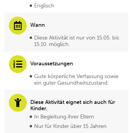
Englisch
Wann
Diese Aktivität ist nur von 15.05. bis
15.10. möglich.
Voraussetzungen
Gute körperliche Verfassung sowie
ein guter Gesundheitszustand.
Diese Aktivität eignet sich auch für
Kinder.
In Begleitung ihrer Eltern
Nur für Kinder über 15 Jahren