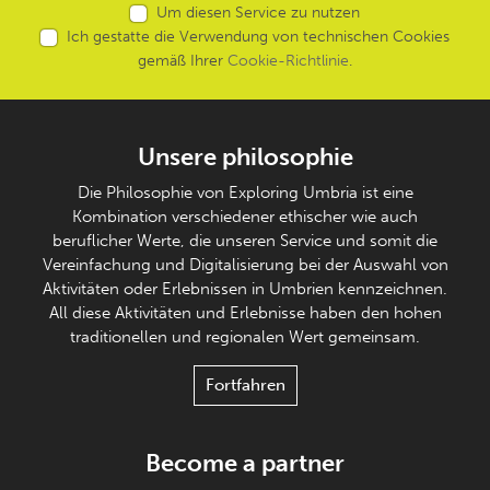
Um diesen Service zu nutzen
Ich gestatte die Verwendung von technischen Cookies
gemäß Ihrer
Cookie-Richtlinie
.
Unsere philosophie
Die Philosophie von Exploring Umbria ist eine
Kombination verschiedener ethischer wie auch
beruflicher Werte, die unseren Service und somit die
Vereinfachung und Digitalisierung bei der Auswahl von
Aktivitäten oder Erlebnissen in Umbrien kennzeichnen.
All diese Aktivitäten und Erlebnisse haben den hohen
traditionellen und regionalen Wert gemeinsam.
Fortfahren
Become a partner