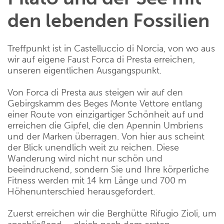
den lebenden Fossilien
Treffpunkt ist in Castelluccio di Norcia, von wo aus
wir auf eigene Faust Forca di Presta erreichen,
unseren eigentlichen Ausgangspunkt.
Von Forca di Presta aus steigen wir auf den
Gebirgskamm des Beges Monte Vettore entlang
einer Route von einzigartiger Schönheit auf und
erreichen die Gipfel, die den Apennin Umbriens
und der Marken überragen. Von hier aus scheint
der Blick unendlich weit zu reichen. Diese
Wanderung wird nicht nur schön und
beeindruckend, sondern Sie und Ihre körperliche
Fitness werden mit 14 km Länge und 700 m
Höhenunterschied herausgefordert.
Zuerst erreichen wir die Berghütte Rifugio Zioli, um