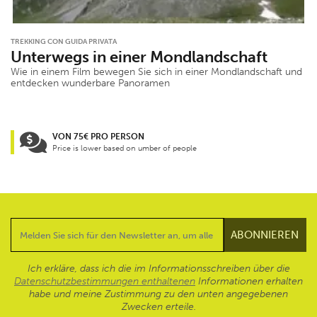
TREKKING CON GUIDA PRIVATA
Unterwegs in einer Mondlandschaft
Wie in einem Film bewegen Sie sich in einer Mondlandschaft und
entdecken wunderbare Panoramen
VON 75€ PRO PERSON
Price is lower based on umber of people
Ich erkläre, dass ich die im Informationsschreiben über die
Datenschutzbestimmungen enthaltenen
Informationen erhalten
habe und meine Zustimmung zu den unten angegebenen
Zwecken erteile.