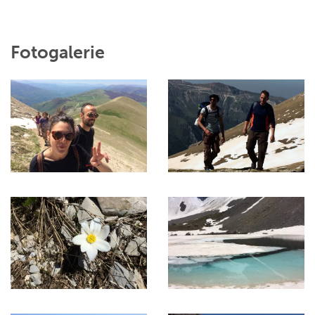
Fotogalerie