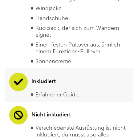
Windjacke
Handschuhe
Rucksack, der sich zum Wandern
eignet
Einen festen Pullover aus, ähnlich
einem Funktions-Pullover
Sonnencreme
Inkludiert
Erfahrener Guide
Nicht inkludiert
Verschiedenste Ausrüstung ist nicht
inkludiert, du musst also alles