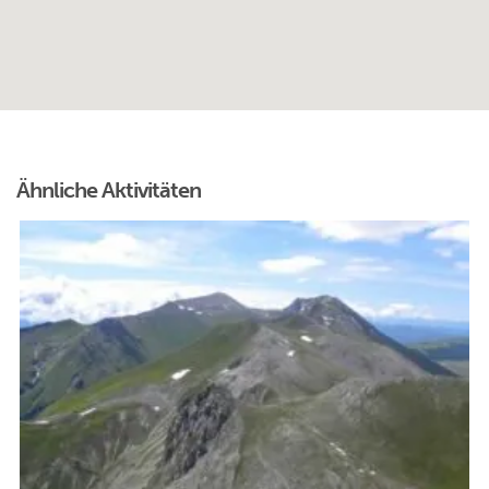
Ähnliche Aktivitäten