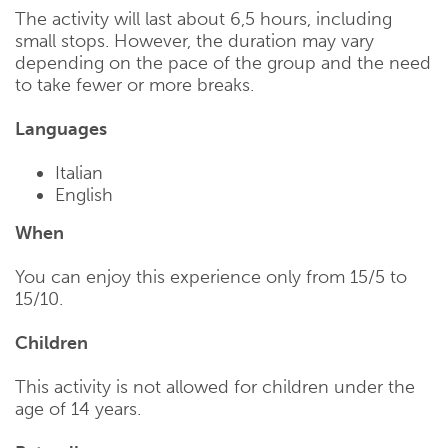
The activity will last about 6,5 hours, including
small stops. However, the duration may vary
depending on the pace of the group and the need
to take fewer or more breaks.
Languages
Italian
English
When
You can enjoy this experience only from 15/5 to
15/10.
Children
This activity is not allowed for children under the
age of 14 years.