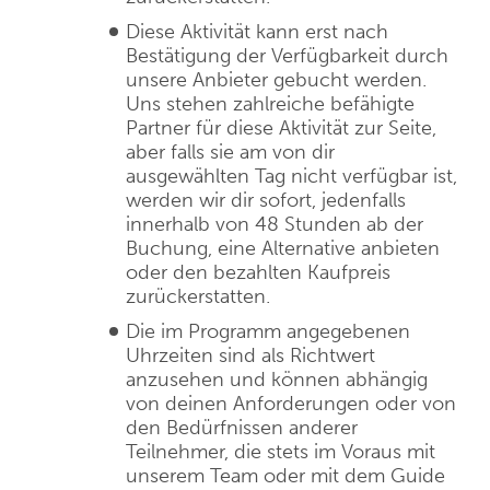
Diese Aktivität kann erst nach
Bestätigung der Verfügbarkeit durch
unsere Anbieter gebucht werden.
Uns stehen zahlreiche befähigte
Partner für diese Aktivität zur Seite,
aber falls sie am von dir
ausgewählten Tag nicht verfügbar ist,
werden wir dir sofort, jedenfalls
innerhalb von 48 Stunden ab der
Buchung, eine Alternative anbieten
oder den bezahlten Kaufpreis
zurückerstatten.
Die im Programm angegebenen
Uhrzeiten sind als Richtwert
anzusehen und können abhängig
von deinen Anforderungen oder von
den Bedürfnissen anderer
Teilnehmer, die stets im Voraus mit
unserem Team oder mit dem Guide