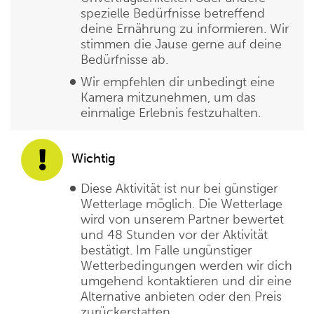
spezielle Bedürfnisse betreffend
deine Ernährung zu informieren. Wir
stimmen die Jause gerne auf deine
Bedürfnisse ab.
Wir empfehlen dir unbedingt eine
Kamera mitzunehmen, um das
einmalige Erlebnis festzuhalten.
Wichtig
Diese Aktivität ist nur bei günstiger
Wetterlage möglich. Die Wetterlage
wird von unserem Partner bewertet
und 48 Stunden vor der Aktivität
bestätigt. Im Falle ungünstiger
Wetterbedingungen werden wir dich
umgehend kontaktieren und dir eine
Alternative anbieten oder den Preis
zurückerstatten.