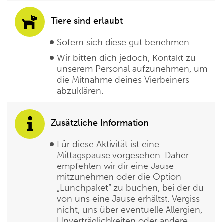
Tiere sind erlaubt
Sofern sich diese gut benehmen
Wir bitten dich jedoch, Kontakt zu
unserem Personal aufzunehmen, um
die Mitnahme deines Vierbeiners
abzuklären.
Zusätzliche Information
Für diese Aktivität ist eine
Mittagspause vorgesehen. Daher
empfehlen wir dir eine Jause
mitzunehmen oder die Option
„Lunchpaket“ zu buchen, bei der du
von uns eine Jause erhältst. Vergiss
nicht, uns über eventuelle Allergien,
Unverträglichkeiten oder andere