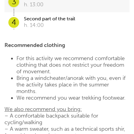
3
h. 13:00
Second part of the trail
4
h. 14:00
Recommended clothing
For this activity we recommend comfortable
clothing that does not restrict your freedom
of movement.
Bring a windcheater/anorak with you, even if
the activity takes place in the summer
months.
We recommend you wear trekking footwear.
We also recommend you bring:
– A comfortable backpack suitable for
cycling/walking
– A warm sweater, such as a technical sports shir,