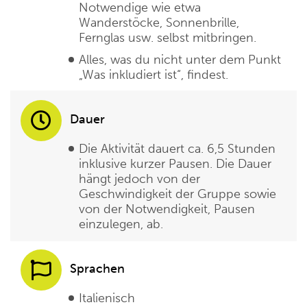
Notwendige wie etwa
Wanderstöcke, Sonnenbrille,
Fernglas usw. selbst mitbringen.
Alles, was du nicht unter dem Punkt
„Was inkludiert ist“, findest.
Dauer
Die Aktivität dauert ca. 6,5 Stunden
inklusive kurzer Pausen. Die Dauer
hängt jedoch von der
Geschwindigkeit der Gruppe sowie
von der Notwendigkeit, Pausen
einzulegen, ab.
Sprachen
Italienisch