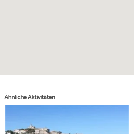
Ähnliche Aktivitäten