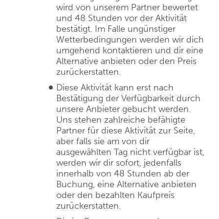
wird von unserem Partner bewertet
und 48 Stunden vor der Aktivität
bestätigt. Im Falle ungünstiger
Wetterbedingungen werden wir dich
umgehend kontaktieren und dir eine
Alternative anbieten oder den Preis
zurückerstatten.
Diese Aktivität kann erst nach
Bestätigung der Verfügbarkeit durch
unsere Anbieter gebucht werden.
Uns stehen zahlreiche befähigte
Partner für diese Aktivität zur Seite,
aber falls sie am von dir
ausgewählten Tag nicht verfügbar ist,
werden wir dir sofort, jedenfalls
innerhalb von 48 Stunden ab der
Buchung, eine Alternative anbieten
oder den bezahlten Kaufpreis
zurückerstatten.