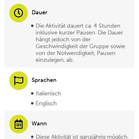
Dauer
Die Aktivität dauert ca. 4 Stunden
inklusive kurzer Pausen. Die Dauer
hängt jedoch von der
Geschwindigkeit der Gruppe sowie
von der Notwendigkeit, Pausen
einzulegen, ab.
Sprachen
Italienisch
Englisch
Wann
Diese Aktivität ist ganzjährig möglich.