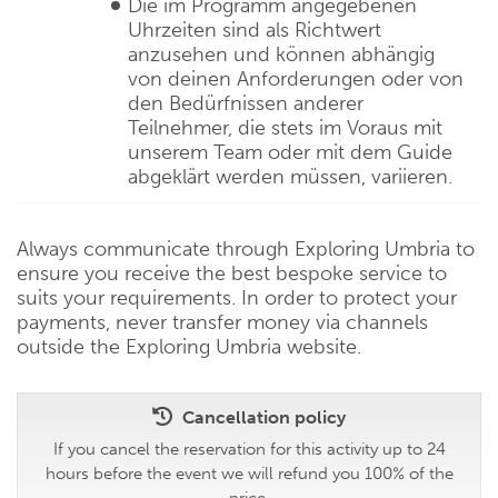
Die im Programm angegebenen
Uhrzeiten sind als Richtwert
anzusehen und können abhängig
von deinen Anforderungen oder von
den Bedürfnissen anderer
Teilnehmer, die stets im Voraus mit
unserem Team oder mit dem Guide
abgeklärt werden müssen, variieren.
Always communicate through Exploring Umbria to
ensure you receive the best bespoke service to
suits your requirements. In order to protect your
payments, never transfer money via channels
outside the Exploring Umbria website.
Cancellation policy
If you cancel the reservation for this activity up to 24
hours before the event we will refund you 100% of the
price.