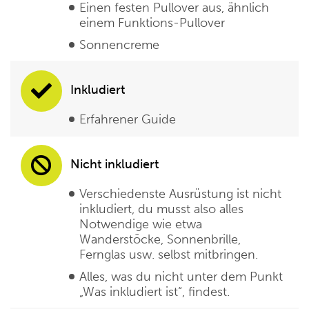
Einen festen Pullover aus, ähnlich
einem Funktions-Pullover
Sonnencreme
Inkludiert
Erfahrener Guide
Nicht inkludiert
Verschiedenste Ausrüstung ist nicht
inkludiert, du musst also alles
Notwendige wie etwa
Wanderstöcke, Sonnenbrille,
Fernglas usw. selbst mitbringen.
Alles, was du nicht unter dem Punkt
„Was inkludiert ist“, findest.