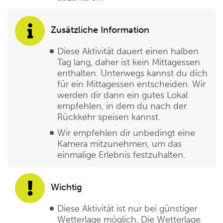
Zusätzliche Information
Diese Aktivität dauert einen halben
Tag lang, daher ist kein Mittagessen
enthalten. Unterwegs kannst du dich
für ein Mittagessen entscheiden. Wir
werden dir dann ein gutes Lokal
empfehlen, in dem du nach der
Rückkehr speisen kannst.
Wir empfehlen dir unbedingt eine
Kamera mitzunehmen, um das
einmalige Erlebnis festzuhalten.
Wichtig
Diese Aktivität ist nur bei günstiger
Wetterlage möglich. Die Wetterlage