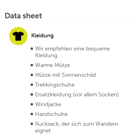
Data sheet
Kleidung
Wir empfehlen eine bequeme
Kleidung.
Warme Mütze
Mütze mit Sonnenschild
Trekkingschuhe
Ersatzkleidung (vor allem Socken)
Windjacke
Handschuhe
Rucksack, der sich zum Wandern
eignet