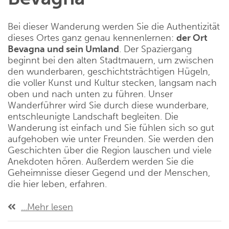
Bei dieser Wanderung werden Sie die Authentizität
dieses Ortes ganz genau kennenlernen:
der Ort
Bevagna und sein Umland
. Der Spaziergang
beginnt bei den alten Stadtmauern, um zwischen
den wunderbaren, geschichtsträchtigen Hügeln,
die voller Kunst und Kultur stecken, langsam nach
oben und nach unten zu führen. Unser
Wanderführer wird Sie durch diese wunderbare,
entschleunigte Landschaft begleiten. Die
Wanderung ist einfach und Sie fühlen sich so gut
aufgehoben wie unter Freunden. Sie werden den
Geschichten über die Region lauschen und viele
Anekdoten hören. Außerdem werden Sie die
Geheimnisse dieser Gegend und der Menschen,
die hier leben, erfahren.
...Mehr lesen