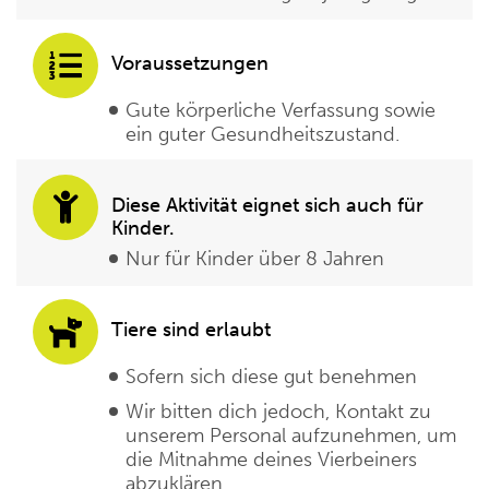
Voraussetzungen
Gute körperliche Verfassung sowie
ein guter Gesundheitszustand.
Diese Aktivität eignet sich auch für
Kinder.
Nur für Kinder über 8 Jahren
Tiere sind erlaubt
Sofern sich diese gut benehmen
Wir bitten dich jedoch, Kontakt zu
unserem Personal aufzunehmen, um
die Mitnahme deines Vierbeiners
abzuklären.