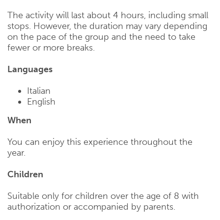
The activity will last about 4 hours, including small
stops. However, the duration may vary depending
on the pace of the group and the need to take
fewer or more breaks.
Languages
Italian
English
When
You can enjoy this experience throughout the
year.
Children
Suitable only for children over the age of 8 with
authorization or accompanied by parents.