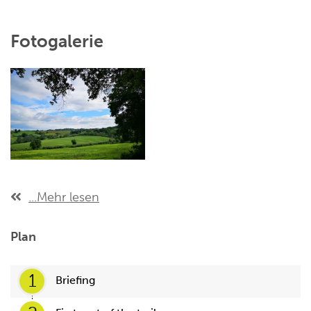
Fotogalerie
...Mehr lesen
Plan
1
Briefing