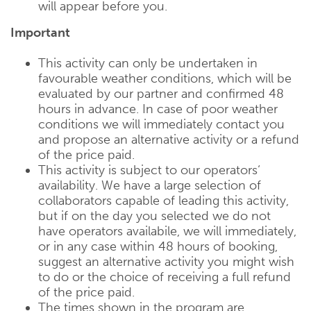
will appear before you.
Important
This activity can only be undertaken in
favourable weather conditions, which will be
evaluated by our partner and confirmed 48
hours in advance. In case of poor weather
conditions we will immediately contact you
and propose an alternative activity or a refund
of the price paid.
This activity is subject to our operators‘
availability. We have a large selection of
collaborators capable of leading this activity,
but if on the day you selected we do not
have operators availabile, we will immediately,
or in any case within 48 hours of booking,
suggest an alternative activity you might wish
to do or the choice of receiving a full refund
of the price paid.
The times shown in the program are