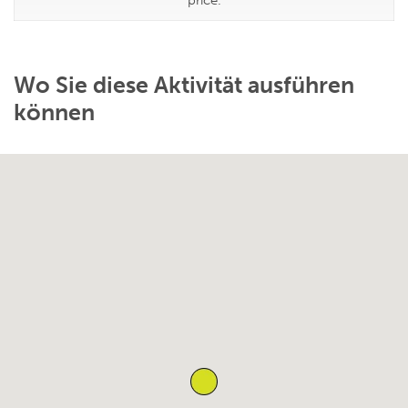
Wo Sie diese Aktivität ausführen
können