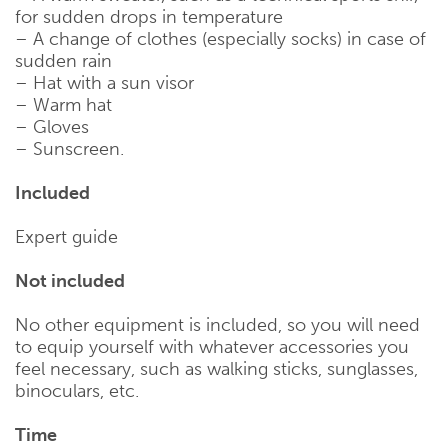
for sudden drops in temperature
– A change of clothes (especially socks) in case of
sudden rain
– Hat with a sun visor
– Warm hat
– Gloves
– Sunscreen.
Included
Expert guide
Not included
No other equipment is included, so you will need
to equip yourself with whatever accessories you
feel necessary, such as walking sticks, sunglasses,
binoculars, etc.
Time