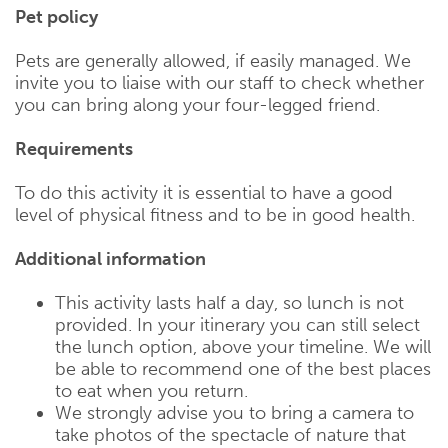
Pet policy
Pets are generally allowed, if easily managed. We
invite you to liaise with our staff to check whether
you can bring along your four-legged friend.
Requirements
To do this activity it is essential to have a good
level of physical fitness and to be in good health.
Additional information
This activity lasts half a day, so lunch is not
provided. In your itinerary you can still select
the lunch option, above your timeline. We will
be able to recommend one of the best places
to eat when you return.
We strongly advise you to bring a camera to
take photos of the spectacle of nature that