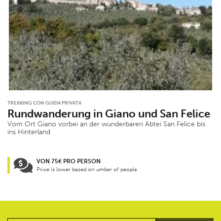
TREKKING CON GUIDA PRIVATA
Rundwanderung in Giano und San Felice
Vom Ort Giano vorbei an der wunderbaren Abtei San Felice bis
ins Hinterland
VON 75€ PRO PERSON
Price is lower based on umber of people