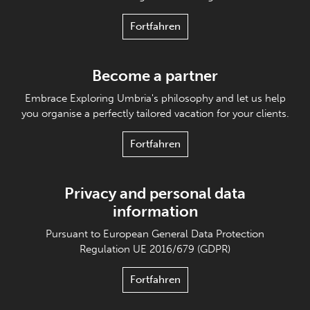
Fortfahren
Become a partner
Embrace Exploring Umbria's philosophy and let us help
you organise a perfectly tailored vacation for your clients.
Fortfahren
Privacy and personal data
information
Pursuant to European General Data Protection
Regulation UE 2016/679 (GDPR)
Fortfahren