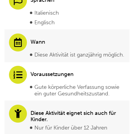
Italienisch
Englisch
Wann
Diese Aktivität ist ganzjährig möglich.
Voraussetzungen
Gute körperliche Verfassung sowie
ein guter Gesundheitszustand.
Diese Aktivität eignet sich auch für
Kinder.
Nur für Kinder über 12 Jahren