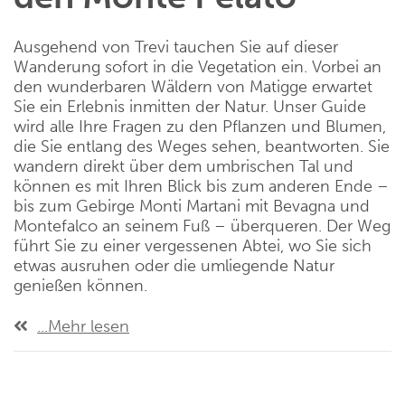
Ausgehend von Trevi tauchen Sie auf dieser
Wanderung sofort in die Vegetation ein. Vorbei an
den wunderbaren Wäldern von Matigge erwartet
Sie ein Erlebnis inmitten der Natur. Unser Guide
wird alle Ihre Fragen zu den Pflanzen und Blumen,
die Sie entlang des Weges sehen, beantworten. Sie
wandern direkt über dem umbrischen Tal und
können es mit Ihren Blick bis zum anderen Ende –
bis zum Gebirge Monti Martani mit Bevagna und
Montefalco an seinem Fuß – überqueren. Der Weg
führt Sie zu einer vergessenen Abtei, wo Sie sich
etwas ausruhen oder die umliegende Natur
genießen können.
...Mehr lesen