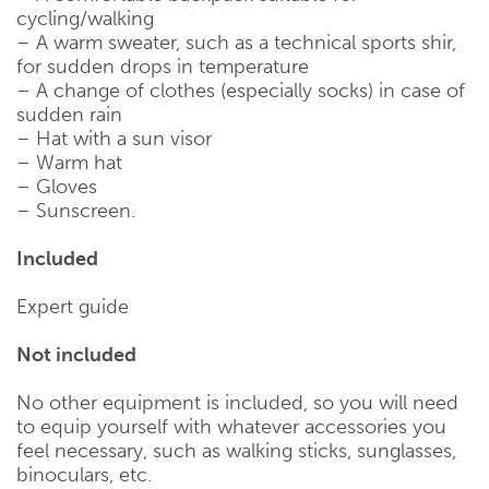
cycling/walking
– A warm sweater, such as a technical sports shir,
for sudden drops in temperature
– A change of clothes (especially socks) in case of
sudden rain
– Hat with a sun visor
– Warm hat
– Gloves
– Sunscreen.
Included
Expert guide
Not included
No other equipment is included, so you will need
to equip yourself with whatever accessories you
feel necessary, such as walking sticks, sunglasses,
binoculars, etc.