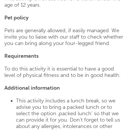
age of 12 years.
Pet policy
Pets are generally allowed, if easily managed. We
invite you to liaise with our staff to check whether
you can bring along your four-legged friend.
Requirements
To do this activity it is essential to have a good
level of physical fitness and to be in good health.
Additional information
This activity includes a lunch break, so we
advise you to bring a packed lunch or to
select the option ‚packed lunch‘ so that we
can provide it for you. Don’t forget to tell us
about any allergies, intolerances or other