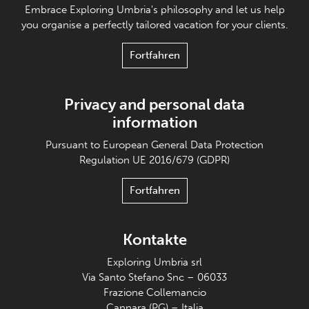
Embrace Exploring Umbria's philosophy and let us help
you organise a perfectly tailored vacation for your clients.
Fortfahren
Privacy and personal data
information
Pursuant to European General Data Protection
Regulation UE 2016/679 (GDPR)
Fortfahren
Kontakte
Exploring Umbria srl
Via Santo Stefano Snc – 06033
Frazione Collemancio
Cannara (PG) – Italia