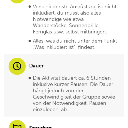
Verschiedenste Ausrüstung ist nicht
inkludiert, du musst also alles
Notwendige wie etwa
Wanderstöcke, Sonnenbrille,
Fernglas usw. selbst mitbringen.
Alles, was du nicht unter dem Punkt
„Was inkludiert ist“, findest.
Dauer
Die Aktivität dauert ca. 6 Stunden
inklusive kurzer Pausen. Die Dauer
hängt jedoch von der
Geschwindigkeit der Gruppe sowie
von der Notwendigkeit, Pausen
einzulegen, ab.
Sprachen