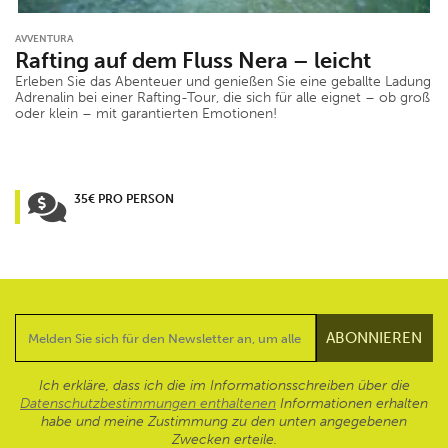
AVVENTURA
Rafting auf dem Fluss Nera – leicht
Erleben Sie das Abenteuer und genießen Sie eine geballte Ladung
Adrenalin bei einer Rafting-Tour, die sich für alle eignet – ob groß
oder klein – mit garantierten Emotionen!
35€ PRO PERSON
Ich erkläre, dass ich die im Informationsschreiben über die
Datenschutzbestimmungen enthaltenen
Informationen erhalten
habe und meine Zustimmung zu den unten angegebenen
Zwecken erteile.