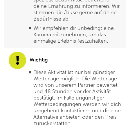
deine Ernährung zu informieren. Wir
stimmen die Jause gerne auf deine
Bedürfnisse ab.
Wir empfehlen dir unbedingt eine
Kamera mitzunehmen, um das
einmalige Erlebnis festzuhalten.
Wichtig
Diese Aktivität ist nur bei günstiger
Wetterlage möglich. Die Wetterlage
wird von unserem Partner bewertet
und 48 Stunden vor der Aktivität
bestätigt. Im Falle ungünstiger
Wetterbedingungen werden wir dich
umgehend kontaktieren und dir eine
Alternative anbieten oder den Preis
zurückerstatten.