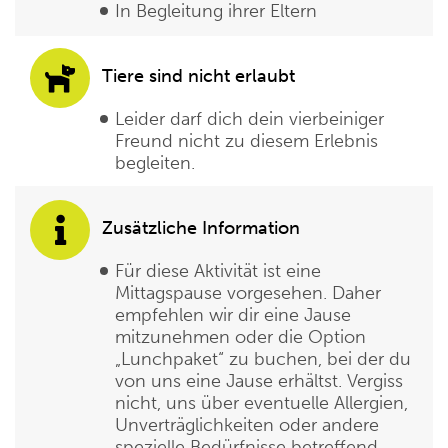
In Begleitung ihrer Eltern
Tiere sind nicht erlaubt
Leider darf dich dein vierbeiniger
Freund nicht zu diesem Erlebnis
begleiten.
Zusätzliche Information
Für diese Aktivität ist eine
Mittagspause vorgesehen. Daher
empfehlen wir dir eine Jause
mitzunehmen oder die Option
„Lunchpaket“ zu buchen, bei der du
von uns eine Jause erhältst. Vergiss
nicht, uns über eventuelle Allergien,
Unverträglichkeiten oder andere
spezielle Bedürfnisse betreffend