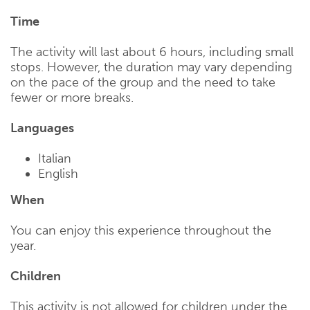
Time
The activity will last about 6 hours, including small
stops. However, the duration may vary depending
on the pace of the group and the need to take
fewer or more breaks.
Languages
Italian
English
When
You can enjoy this experience throughout the
year.
Children
This activity is not allowed for children under the