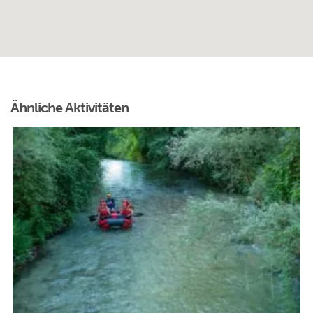
Ähnliche Aktivitäten