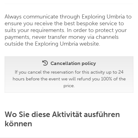
Always communicate through Exploring Umbria to
ensure you receive the best bespoke service to
suits your requirements. In order to protect your
payments, never transfer money via channels
outside the Exploring Umbria website.
Cancellation policy
If you cancel the reservation for this activity up to 24
hours before the event we will refund you 100% of the
price.
Wo Sie diese Aktivität ausführen
können