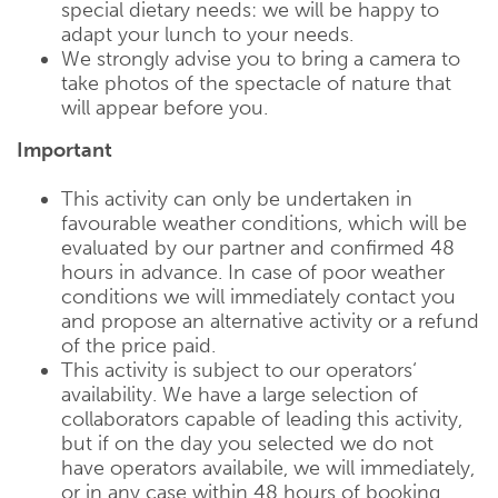
special dietary needs: we will be happy to
adapt your lunch to your needs.
We strongly advise you to bring a camera to
take photos of the spectacle of nature that
will appear before you.
Important
This activity can only be undertaken in
favourable weather conditions, which will be
evaluated by our partner and confirmed 48
hours in advance. In case of poor weather
conditions we will immediately contact you
and propose an alternative activity or a refund
of the price paid.
This activity is subject to our operators‘
availability. We have a large selection of
collaborators capable of leading this activity,
but if on the day you selected we do not
have operators availabile, we will immediately,
or in any case within 48 hours of booking,