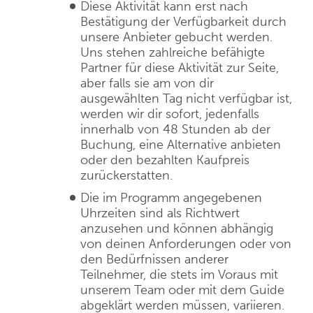
Diese Aktivität kann erst nach
Bestätigung der Verfügbarkeit durch
unsere Anbieter gebucht werden.
Uns stehen zahlreiche befähigte
Partner für diese Aktivität zur Seite,
aber falls sie am von dir
ausgewählten Tag nicht verfügbar ist,
werden wir dir sofort, jedenfalls
innerhalb von 48 Stunden ab der
Buchung, eine Alternative anbieten
oder den bezahlten Kaufpreis
zurückerstatten.
Die im Programm angegebenen
Uhrzeiten sind als Richtwert
anzusehen und können abhängig
von deinen Anforderungen oder von
den Bedürfnissen anderer
Teilnehmer, die stets im Voraus mit
unserem Team oder mit dem Guide
abgeklärt werden müssen, variieren.