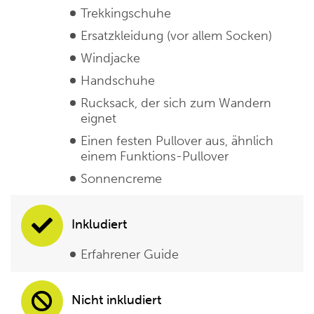
Trekkingschuhe
Ersatzkleidung (vor allem Socken)
Windjacke
Handschuhe
Rucksack, der sich zum Wandern
eignet
Einen festen Pullover aus, ähnlich
einem Funktions-Pullover
Sonnencreme
Inkludiert
Erfahrener Guide
Nicht inkludiert