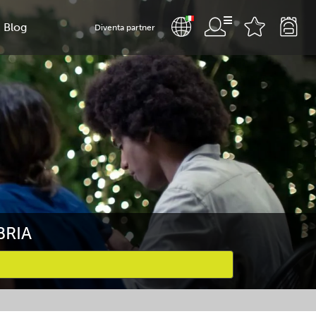
Blog
Diventa partner
BRIA