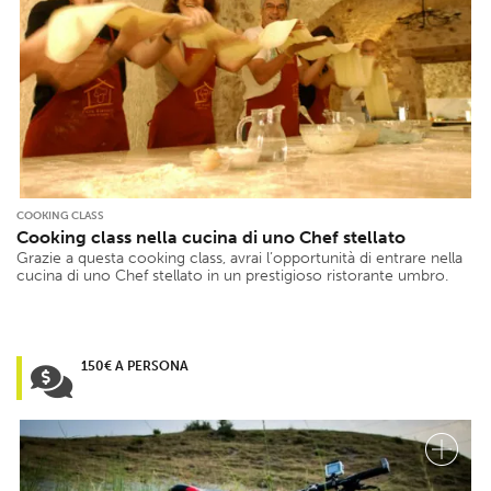
COOKING CLASS
Cooking class nella cucina di uno Chef stellato
Grazie a questa cooking class, avrai l’opportunità di entrare nella
cucina di uno Chef stellato in un prestigioso ristorante umbro.
150€ A PERSONA