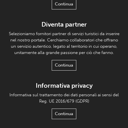
Continua
Diventa partner
Selezioniamo fornitori partner di servizi turistici da inserire
nel nostro portale. Cerchiamo collaboratori che offrano
un servizio autentico, legato al territorio in cui operano,
unitamente alla grande passione per ciò che fanno.
Continua
Informativa privacy
Informativa sul trattamento dei dati personali ai sensi del
Reg. UE 2016/679 (GDPR)
Continua