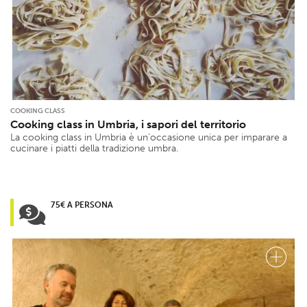
COOKING CLASS
Cooking class in Umbria, i sapori del territorio
La cooking class in Umbria è un’occasione unica per imparare a
cucinare i piatti della tradizione umbra.
75€ A PERSONA