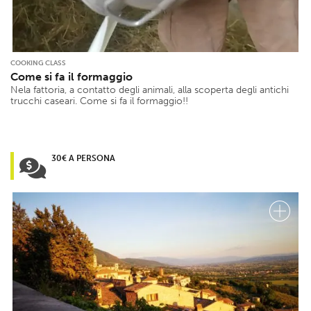
COOKING CLASS
Come si fa il formaggio
Nela fattoria, a contatto degli animali, alla scoperta degli antichi
trucchi caseari. Come si fa il formaggio!!
30€ A PERSONA