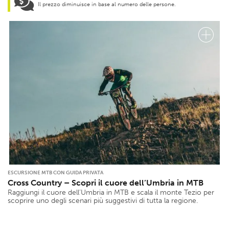
Il prezzo diminuisce in base al numero delle persone.
ESCURSIONE MTB CON GUIDA PRIVATA
Cross Country – Scopri il cuore dell’Umbria in MTB
Raggiungi il cuore dell’Umbria in MTB e scala il monte Tezio per
scoprire uno degli scenari più suggestivi di tutta la regione.