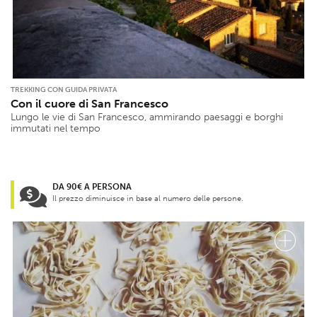
TREKKING CON GUIDA PRIVATA
Con il cuore di San Francesco
Lungo le vie di San Francesco, ammirando paesaggi e borghi
immutati nel tempo
DA 90€ A PERSONA
Il prezzo diminuisce in base al numero delle persone.