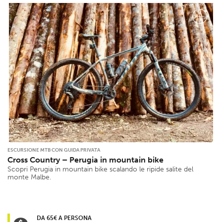
ESCURSIONE MTB CON GUIDA PRIVATA
Cross Country – Perugia in mountain bike
Scopri Perugia in mountain bike scalando le ripide salite del
monte Malbe.
DA 65€ A PERSONA