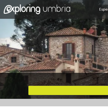
Espe
Attività preferite