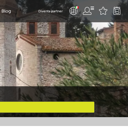
Blog
Diventa partner