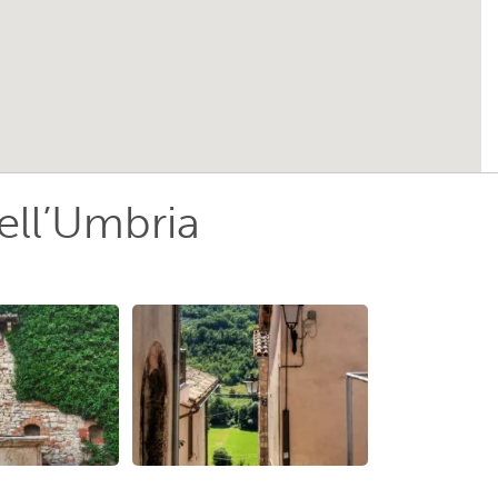
ell’Umbria