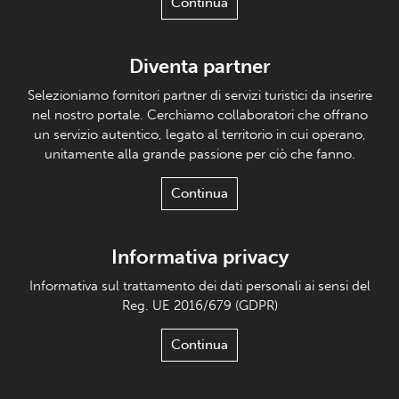
Continua
Diventa partner
Selezioniamo fornitori partner di servizi turistici da inserire
nel nostro portale. Cerchiamo collaboratori che offrano
un servizio autentico, legato al territorio in cui operano,
unitamente alla grande passione per ciò che fanno.
Continua
Informativa privacy
Informativa sul trattamento dei dati personali ai sensi del
Reg. UE 2016/679 (GDPR)
Continua