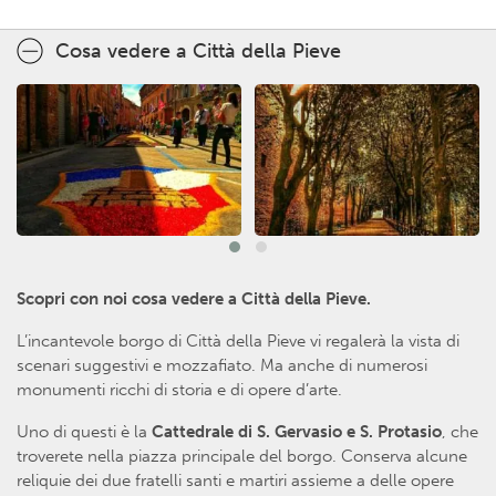
Cosa vedere a Città della Pieve
Scopri con noi cosa vedere a Città della Pieve.
L’incantevole borgo di Città della Pieve vi regalerà la vista di
scenari suggestivi e mozzafiato. Ma anche di numerosi
monumenti ricchi di storia e di opere d’arte.
Uno di questi è la
Cattedrale di S. Gervasio e S. Protasio
, che
troverete nella piazza principale del borgo. Conserva alcune
reliquie dei due fratelli santi e martiri assieme a delle opere