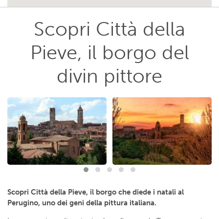
Scopri Città della
Pieve, il borgo del
divin pittore
Scopri Città della Pieve, il borgo che diede i natali al
Perugino, uno dei geni della pittura italiana.