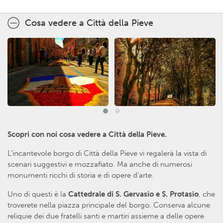
Cosa vedere a Città della Pieve
Scopri con noi cosa vedere a Città della Pieve.
L’incantevole borgo di Città della Pieve vi regalerà la vista di
scenari suggestivi e mozzafiato. Ma anche di numerosi
monumenti ricchi di storia e di opere d’arte.
Uno di questi è la
Cattedrale di S. Gervasio e S. Protasio
, che
troverete nella piazza principale del borgo. Conserva alcune
reliquie dei due fratelli santi e martiri assieme a delle opere