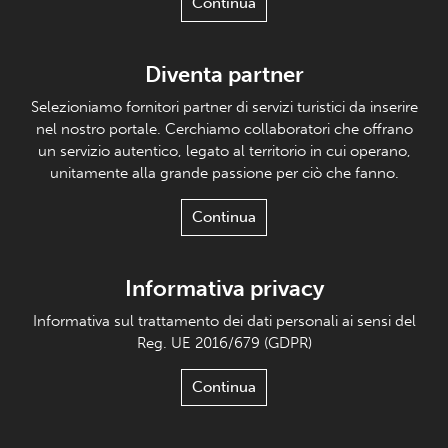
Continua
Diventa partner
Selezioniamo fornitori partner di servizi turistici da inserire
nel nostro portale. Cerchiamo collaboratori che offrano
un servizio autentico, legato al territorio in cui operano,
unitamente alla grande passione per ciò che fanno.
Continua
Informativa privacy
Informativa sul trattamento dei dati personali ai sensi del
Reg. UE 2016/679 (GDPR)
Continua