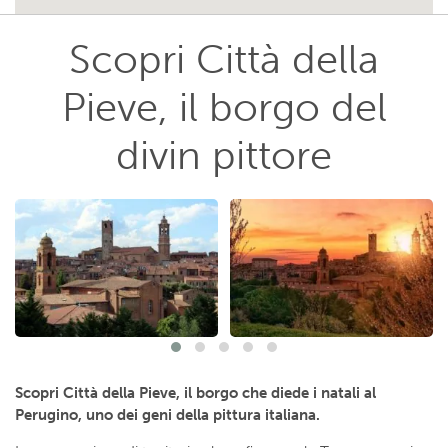
Scopri Città della
Pieve, il borgo del
divin pittore
Scopri Città della Pieve, il borgo che diede i natali al
Perugino, uno dei geni della pittura italiana.