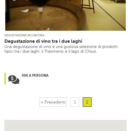
DEGUSTAZIONE IN CANTINA
Degustazione di vino tra i due laghi
Una degustazione di vino e una gustosa selezione di prodotti
tipici tra i due laghi: il Trasimeno e il lago di Chiusi.
30€ A PERSONA
« Precedenti
1
2