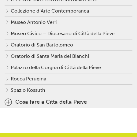
Collezione d’Arte Contemporanea
Museo Antonio Verri
Museo Civico – Diocesano di Città della Pieve
Oratorio di San Bartolomeo
Oratorio di Santa Maria dei Bianchi
Palazzo della Corgna di Città della Pieve
Rocca Perugina
Spazio Kossuth
Cosa fare a Città della Pieve