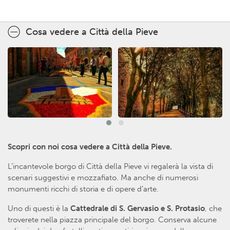
Cosa vedere a Città della Pieve
Scopri con noi cosa vedere a Città della Pieve.
L’incantevole borgo di Città della Pieve vi regalerà la vista di
scenari suggestivi e mozzafiato. Ma anche di numerosi
monumenti ricchi di storia e di opere d’arte.
Uno di questi è la
Cattedrale di S. Gervasio e S. Protasio
, che
troverete nella piazza principale del borgo. Conserva alcune