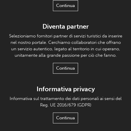
Continua
Diventa partner
Selezioniamo fornitori partner di servizi turistici da inserire
nel nostro portale. Cerchiamo collaboratori che offrano
un servizio autentico, legato al territorio in cui operano,
unitamente alla grande passione per ciò che fanno.
Continua
Informativa privacy
Informativa sul trattamento dei dati personali ai sensi del
Reg. UE 2016/679 (GDPR)
Continua