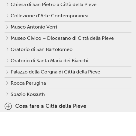
Chiesa di San Pietro a Città della Pieve
Collezione d’Arte Contemporanea
Museo Antonio Verri
Museo Civico – Diocesano di Città della Pieve
Oratorio di San Bartolomeo
Oratorio di Santa Maria dei Bianchi
Palazzo della Corgna di Città della Pieve
Rocca Perugina
Spazio Kossuth
Cosa fare a Città della Pieve