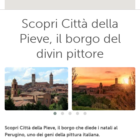
Scopri Città della
Pieve, il borgo del
divin pittore
Scopri Città della Pieve, il borgo che diede i natali al
Perugino, uno dei geni della pittura italiana.