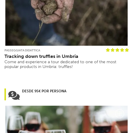
PASSEGGIATA DIDATTICA
Tracking down truffles in Umbria
Come and experience a tour dedicated to one of the most
popular products in Umbria: truffles!
DESDE 95€ POR PERSONA