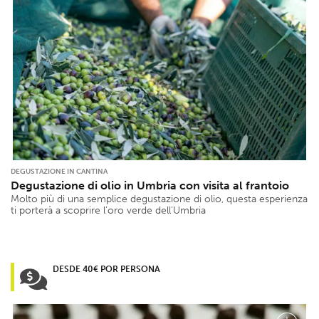
DEGUSTAZIONE IN CANTINA
Degustazione di olio in Umbria con visita al frantoio
Molto più di una semplice degustazione di olio, questa esperienza
ti porterà a scoprire l’oro verde dell’Umbria
DESDE 40€ POR PERSONA