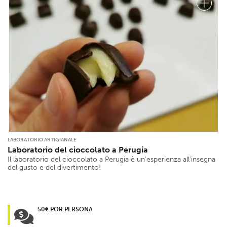
LABORATORIO ARTIGIANALE
Laboratorio del cioccolato a Perugia
Il laboratorio del cioccolato a Perugia è un’esperienza all’insegna
del gusto e del divertimento!
50€ POR PERSONA