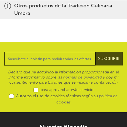
Otros productos de la Tradición Culinaria
Umbra
Declaro que he adquirido la información proporcionada en el
informe informativo sobre las
normas de privacidad
y doy mi
consentimiento para los fines que se indican a continuación
para aprovechar este servicio
Autorizo el uso de cookies técnicas según su
política de
cookies