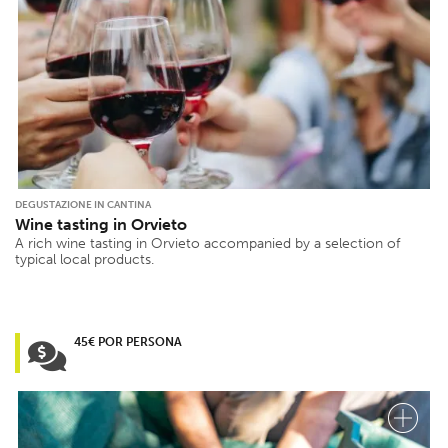
DEGUSTAZIONE IN CANTINA
Wine tasting in Orvieto
A rich wine tasting in Orvieto accompanied by a selection of
typical local products.
45€ POR PERSONA