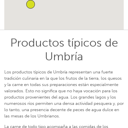
Productos típicos de
Umbría
Los productos típicos de Umbría
representan
una fuerte
tradición culinaria en la que los frutos de la tierra, los quesos
y la carne en todas sus preparaciones están especialmente
valorados. Esto no significa que no haya vocación para los
productos provenientes del agua. Los grandes lagos y los
numerosos ríos permiten una densa actividad pesquera y, por
lo tanto, una presencia decente de peces de agua dulce en
las mesas de los Umbrianos.
La carne de todo tipo acompaña a las comidas de los