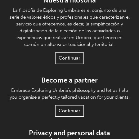
Nuestra filosofía
La filosofía de Exploring Umbria es el conjunto de una
serie de valores éticos y profesionales que caracterizan el
servicio que ofrecemos, es decir, la simplificación y
digitalización de la elección de las actividades o
experiencias que realizar en Umbría, que tienen en
común un alto valor tradicional y territorial.
Continuar
Become a partner
Embrace Exploring Umbria's philosophy and let us help
you organise a perfectly tailored vacation for your clients.
Continuar
Privacy and personal data