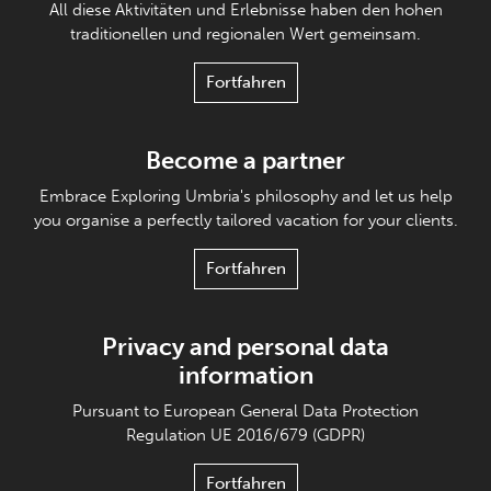
All diese Aktivitäten und Erlebnisse haben den hohen
traditionellen und regionalen Wert gemeinsam.
Fortfahren
Become a partner
Embrace Exploring Umbria's philosophy and let us help
you organise a perfectly tailored vacation for your clients.
Fortfahren
Privacy and personal data
information
Pursuant to European General Data Protection
Regulation UE 2016/679 (GDPR)
Fortfahren