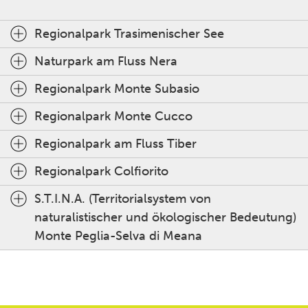
Regionalpark Trasimenischer See
Naturpark am Fluss Nera
Regionalpark Monte Subasio
Regionalpark Monte Cucco
Regionalpark am Fluss Tiber
Regionalpark Colfiorito
S.T.I.N.A. (Territorialsystem von
naturalistischer und ökologischer Bedeutung)
Monte Peglia-Selva di Meana