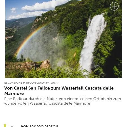
ESCURSIONE MTB CON GUIDA PRIVATA
Von Castel San Felice zum Wasserfall Cascata delle
Marmore
Eine Radtour durch die Natur, von einem kleinen Ort bis hin zum
wundervollen Wasserfall Cascata delle Marmore
VON 80€ PRO PERSON