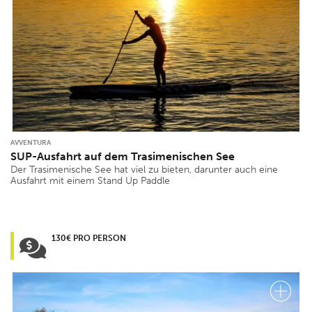
AVVENTURA
SUP-Ausfahrt auf dem Trasimenischen See
Der Trasimenische See hat viel zu bieten, darunter auch eine
Ausfahrt mit einem Stand Up Paddle
130€ PRO PERSON