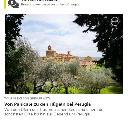
Price is lower based on umber of people
TOUR IN BICI CON GUIDA PRIVATA
Von Panicale zu den Hügeln bei Perugia
Von den Ufern des Trasimenischen Sees und einem der
schönsten Orte bis hin zur Gegend um Perugia