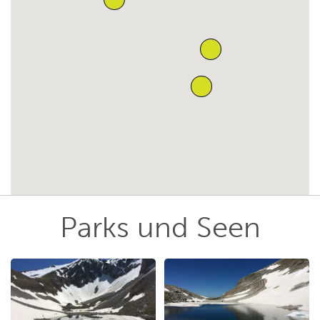
Parks und Seen