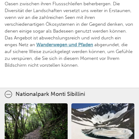
Oasen zwischen ihren Flussschleifen beherbergen. Die
Diversität der Landschaften versetzt uns weiter in Erstaunen,
wenn wir an die zahlreichen Seen mit ihren
verschiedenartigen Ökosystemen in der Gegend denken, von
denen einige sogar als Badeseen genutzt werden können.
Das Angebot ist abwechslungsreich und wird durch ein
enges Netz an
Wanderwegen und Pfaden
abgerundet, die
auf sichere Weise zurückgelegt werden können, um Gefühle
zu verspüren, die Sie sich in diesem Moment vor Ihrem
Bildschirm nicht vorstellen können.
Nationalpark Monti Sibillini