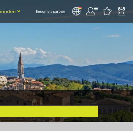
kunden
Become a partner