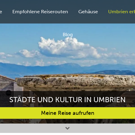
e
Empfohlene Reiserouten
Gehäuse
Umbrien er
Blog
STÄDTE UND KULTUR IN UMBRIEN
Meine Reise aufrufen