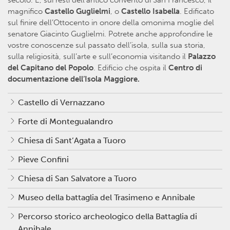
magnifico
Castello Guglielmi
, o
Castello Isabella
. Edificato
sul finire dell’Ottocento in onore della omonima moglie del
senatore Giacinto Guglielmi. Potrete anche approfondire le
vostre conoscenze sul passato dell’isola, sulla sua storia,
sulla religiosità, sull’arte e sull’economia visitando il
Palazzo
del Capitano del Popolo
. Edificio che ospita il
Centro di
documentazione dell’Isola Maggiore.
Castello di Vernazzano
Forte di Montegualandro
Chiesa di Sant’Agata a Tuoro
Pieve Confini
Chiesa di San Salvatore a Tuoro
Museo della battaglia del Trasimeno e Annibale
Percorso storico archeologico della Battaglia di
Annibale