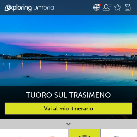
TUORO SUL TRASIMENO
Vai al mio itinerario
Attività preferite