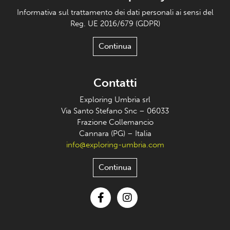
Informativa sul trattamento dei dati personali ai sensi del
Reg. UE 2016/679 (GDPR)
Continua
Contatti
Exploring Umbria srl
Via Santo Stefano Snc – 06033
Frazione Collemancio
Cannara (PG) – Italia
info@exploring-umbria.com
Continua
Facebook
Instagram