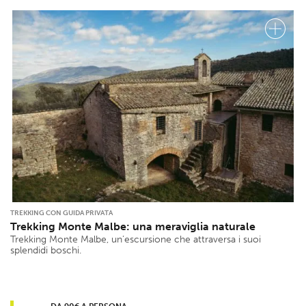
TREKKING CON GUIDA PRIVATA
Trekking Monte Malbe: una meraviglia naturale
Trekking Monte Malbe, un’escursione che attraversa i suoi
splendidi boschi.