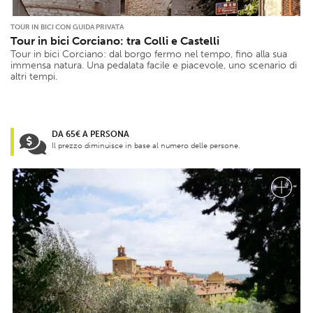
TOUR IN BICI CON GUIDA PRIVATA
Tour in bici Corciano: tra Colli e Castelli
Tour in bici Corciano: dal borgo fermo nel tempo, fino alla sua
immensa natura. Una pedalata facile e piacevole, uno scenario di
altri tempi.
DA 65€ A PERSONA
Il prezzo diminuisce in base al numero delle persone.