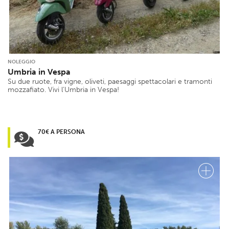
NOLEGGIO
Umbria in Vespa
Su due ruote, fra vigne, oliveti, paesaggi spettacolari e tramonti
mozzafiato. Vivi l’Umbria in Vespa!
70€ A PERSONA