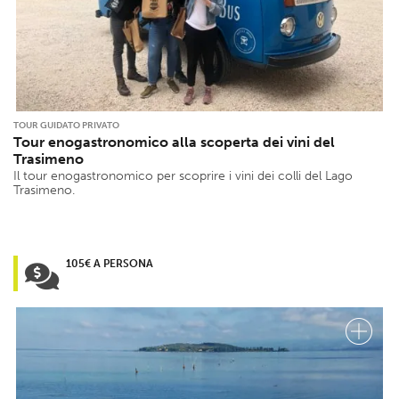
TOUR GUIDATO PRIVATO
Tour enogastronomico alla scoperta dei vini del
Trasimeno
Il tour enogastronomico per scoprire i vini dei colli del Lago
Trasimeno.
105€ A PERSONA