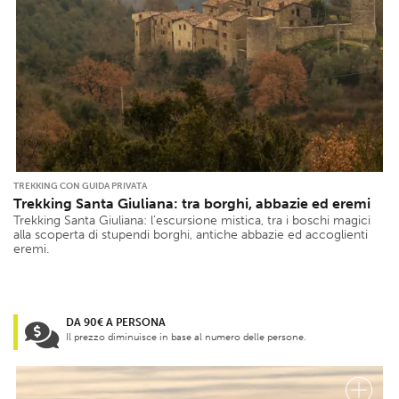
TREKKING CON GUIDA PRIVATA
Trekking Santa Giuliana: tra borghi, abbazie ed eremi
Trekking Santa Giuliana: l’escursione mistica, tra i boschi magici
alla scoperta di stupendi borghi, antiche abbazie ed accoglienti
eremi.
DA 90€ A PERSONA
Il prezzo diminuisce in base al numero delle persone.