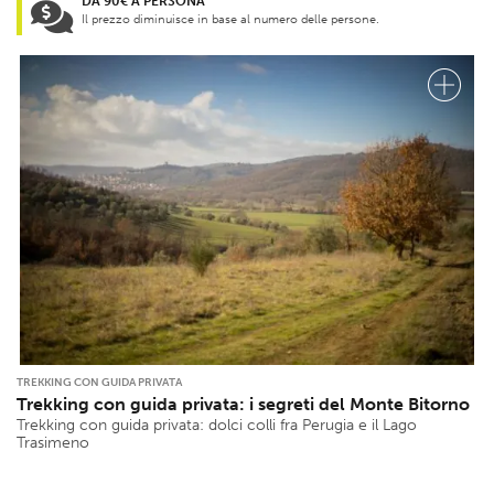
DA 90€ A PERSONA
Il prezzo diminuisce in base al numero delle persone.
TREKKING CON GUIDA PRIVATA
Trekking con guida privata: i segreti del Monte Bitorno
Trekking con guida privata: dolci colli fra Perugia e il Lago
Trasimeno