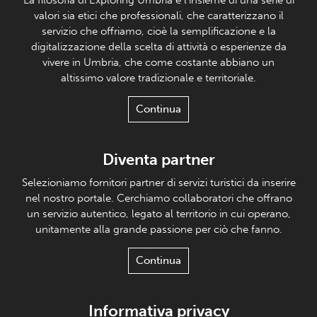
valori sia etici che professionali, che caratterizzano il
servizio che offriamo, cioè la semplificazione e la
digitalizzazione della scelta di attività o esperienze da
vivere in Umbria, che come costante abbiano un
altissimo valore tradizionale e territoriale.
Continua
Diventa partner
Selezioniamo fornitori partner di servizi turistici da inserire
nel nostro portale. Cerchiamo collaboratori che offrano
un servizio autentico, legato al territorio in cui operano,
unitamente alla grande passione per ciò che fanno.
Continua
Informativa privacy