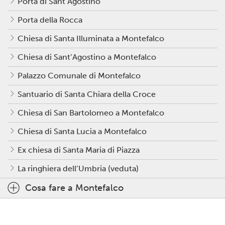
Porta di Sant’Agostino
Porta della Rocca
Chiesa di Santa Illuminata a Montefalco
Chiesa di Sant’Agostino a Montefalco
Palazzo Comunale di Montefalco
Santuario di Santa Chiara della Croce
Chiesa di San Bartolomeo a Montefalco
Chiesa di Santa Lucia a Montefalco
Ex chiesa di Santa Maria di Piazza
La ringhiera dell’Umbria (veduta)
Cosa fare a Montefalco