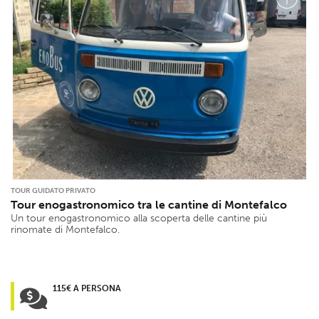
TOUR GUIDATO PRIVATO
Tour enogastronomico tra le cantine di Montefalco
Un tour enogastronomico alla scoperta delle cantine più
rinomate di Montefalco.
115€ A PERSONA