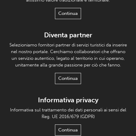
Continua
Diventa partner
Selezioniamo fornitori partner di servizi turistici da inserire
nel nostro portale. Cerchiamo collaboratori che offrano
un servizio autentico, legato al territorio in cui operano,
unitamente alla grande passione per ciò che fanno.
Continua
Informativa privacy
Informativa sul trattamento dei dati personali ai sensi del
Reg. UE 2016/679 (GDPR)
Continua