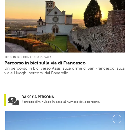
TOUR IN BICI CON GUIDA PRIVATA
Percorso in bici sulla via di Francesco
Un percorso in bici verso Assisi sulle orme di San Francesco, sulla
via e i luoghi percorsi dal Poverello.
DA 90€ A PERSONA
Il prezzo diminuisce in base al numero delle persone.