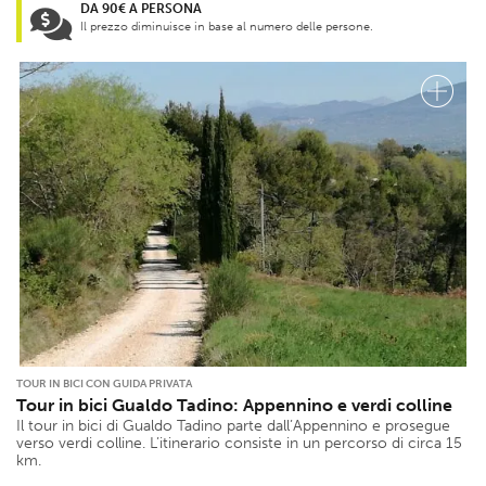
DA 90€ A PERSONA
Il prezzo diminuisce in base al numero delle persone.
TOUR IN BICI CON GUIDA PRIVATA
Tour in bici Gualdo Tadino: Appennino e verdi colline
Il tour in bici di Gualdo Tadino parte dall’Appennino e prosegue
verso verdi colline. L’itinerario consiste in un percorso di circa 15
km.