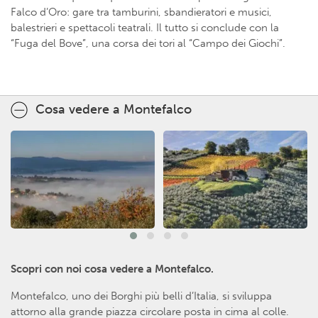
Falco d’Oro: gare tra tamburini, sbandieratori e musici,
balestrieri e spettacoli teatrali. Il tutto si conclude con la
“Fuga del Bove”, una corsa dei tori al “Campo dei Giochi”.
Cosa vedere a Montefalco
Scopri con noi cosa vedere a Montefalco.
Montefalco, uno dei Borghi più belli d’Italia, si sviluppa
attorno alla grande piazza circolare posta in cima al colle.