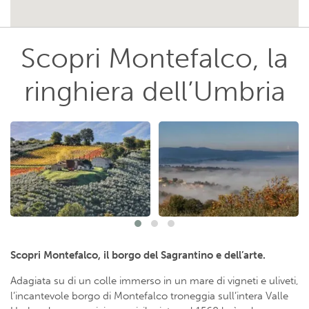
Scopri Montefalco, la
ringhiera dell’Umbria
Scopri Montefalco, il borgo del Sagrantino e dell’arte.
Adagiata su di un colle immerso in un mare di vigneti e uliveti,
l’incantevole borgo di Montefalco troneggia sull’intera Valle