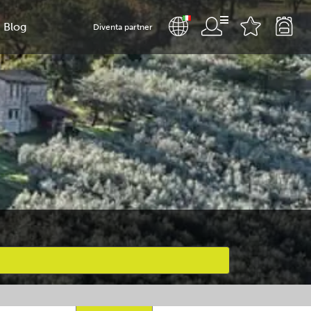
Blog
Diventa partner