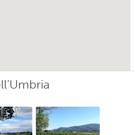
ell’Umbria