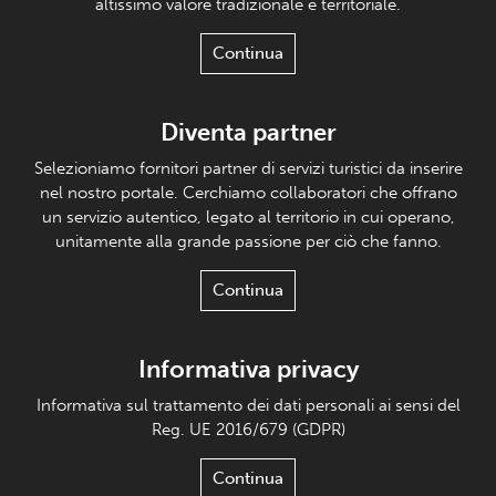
altissimo valore tradizionale e territoriale.
Continua
Diventa partner
Selezioniamo fornitori partner di servizi turistici da inserire
nel nostro portale. Cerchiamo collaboratori che offrano
un servizio autentico, legato al territorio in cui operano,
unitamente alla grande passione per ciò che fanno.
Continua
Informativa privacy
Informativa sul trattamento dei dati personali ai sensi del
Reg. UE 2016/679 (GDPR)
Continua