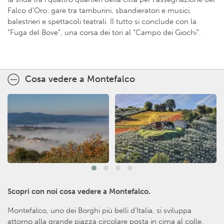
Falco d’Oro: gare tra tamburini, sbandieratori e musici,
balestrieri e spettacoli teatrali. Il tutto si conclude con la
“Fuga del Bove”, una corsa dei tori al “Campo dei Giochi”.
Cosa vedere a Montefalco
Scopri con noi cosa vedere a Montefalco.
Montefalco, uno dei Borghi più belli d’Italia, si sviluppa
attorno alla grande piazza circolare posta in cima al colle.