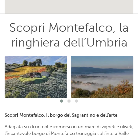
Scopri Montefalco, la
ringhiera dell’Umbria
Scopri Montefalco, il borgo del Sagrantino e dell’arte.
Adagiata su di un colle immerso in un mare di vigneti e uliveti,
l’incantevole borgo di Montefalco troneggia sull’intera Valle