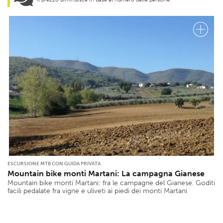
ESCURSIONE MTB CON GUIDA PRIVATA
Mountain bike monti Martani: La campagna Gianese
Mountain bike monti Martani: fra le campagne del Gianese. Goditi
facili pedalate fra vigne e uliveti ai piedi dei monti Martani