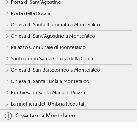
Porta di Sant’Agostino
Porta della Rocca
Chiesa di Santa Illuminata a Montefalco
Chiesa di Sant’Agostino a Montefalco
Palazzo Comunale di Montefalco
Santuario di Santa Chiara della Croce
Chiesa di San Bartolomeo a Montefalco
Chiesa di Santa Lucia a Montefalco
Ex chiesa di Santa Maria di Piazza
La ringhiera dell’Umbria (veduta)
Cosa fare a Montefalco