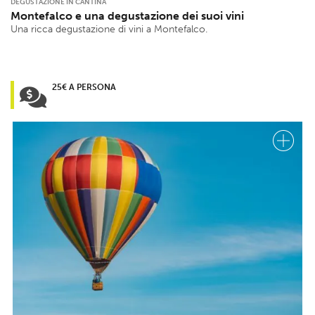
DEGUSTAZIONE IN CANTINA
Montefalco e una degustazione dei suoi vini
Una ricca degustazione di vini a Montefalco.
25€ A PERSONA