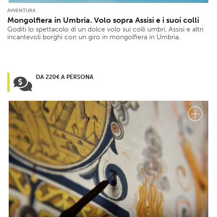
AVVENTURA
Mongolfiera in Umbria. Volo sopra Assisi e i suoi colli
Goditi lo spettacolo di un dolce volo sui colli umbri, Assisi e altri
incantevoli borghi con un giro in mongolfiera in Umbria.
DA 220€ A PERSONA