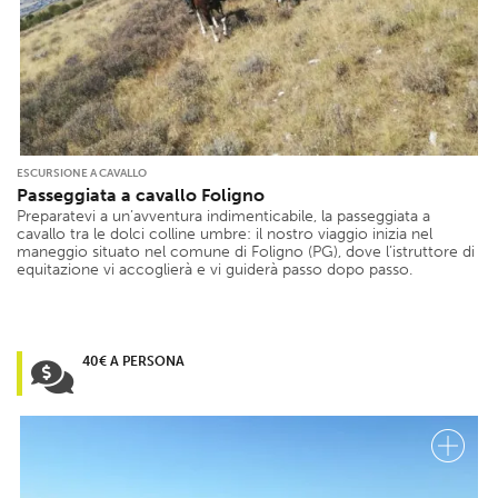
ESCURSIONE A CAVALLO
Passeggiata a cavallo Foligno
Preparatevi a un’avventura indimenticabile, la passeggiata a
cavallo tra le dolci colline umbre: il nostro viaggio inizia nel
maneggio situato nel comune di Foligno (PG), dove l’istruttore di
equitazione vi accoglierà e vi guiderà passo dopo passo.
40€ A PERSONA