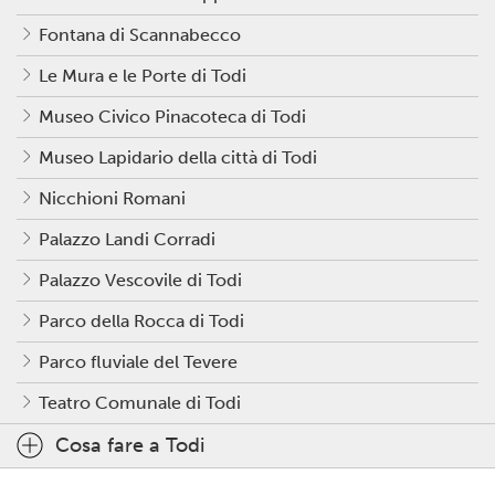
Fontana di Scannabecco
Le Mura e le Porte di Todi
Museo Civico Pinacoteca di Todi
Museo Lapidario della città di Todi
Nicchioni Romani
Palazzo Landi Corradi
Palazzo Vescovile di Todi
Parco della Rocca di Todi
Parco fluviale del Tevere
Teatro Comunale di Todi
Cosa fare a Todi