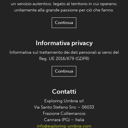
un servizio autentico, legato al territorio in cui operano,
unitamente alla grande passione per ciò che fanno.
Continua
Informativa privacy
Informativa sul trattamento dei dati personali ai sensi del
Reg. UE 2016/679 (GDPR)
Continua
Contatti
Exploring Umbria srl
Via Santo Stefano Snc – 06033
Frazione Collemancio
Cannara (PG) – Italia
info@exploring-umbria.com