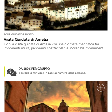
TOUR GUIDATO PRIVATO
Visita Guidata di Amelia
Con la visita guidata di Amelia vivi una giornata magnifica fra
imponenti mura, panorami spettacolari e incredibili monumenti.
DA 180€ PER GRUPPO
Il prezzo diminuisce in base al numero delle persone.