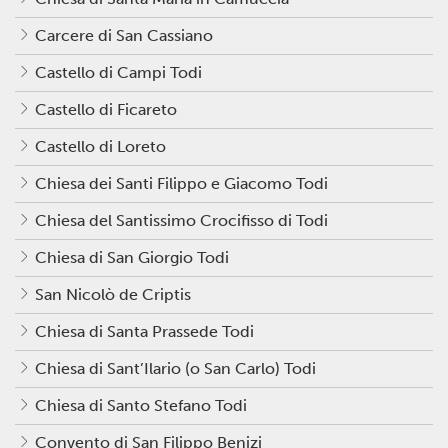
Carcere di San Cassiano
Castello di Campi Todi
Castello di Ficareto
Castello di Loreto
Chiesa dei Santi Filippo e Giacomo Todi
Chiesa del Santissimo Crocifisso di Todi
Chiesa di San Giorgio Todi
San Nicolò de Criptis
Chiesa di Santa Prassede Todi
Chiesa di Sant’Ilario (o San Carlo) Todi
Chiesa di Santo Stefano Todi
Convento di San Filippo Benizi