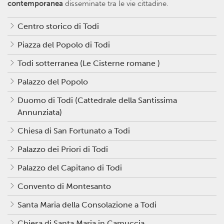
contemporanea
disseminate tra le vie cittadine.
Centro storico di Todi
Piazza del Popolo di Todi
Todi sotterranea (Le Cisterne romane )
Palazzo del Popolo
Duomo di Todi (Cattedrale della Santissima
Annunziata)
Chiesa di San Fortunato a Todi
Palazzo dei Priori di Todi
Palazzo del Capitano di Todi
Convento di Montesanto
Santa Maria della Consolazione a Todi
Chiesa di Santa Maria in Camuccia