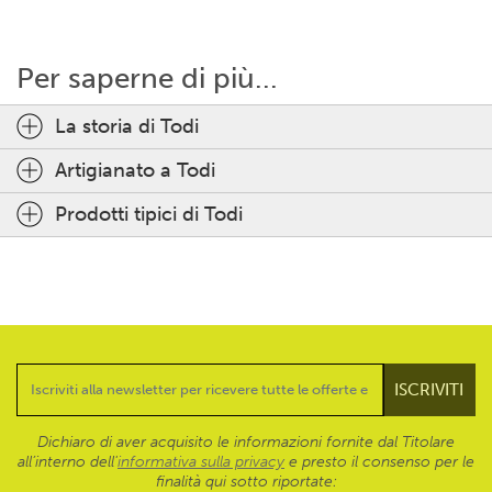
Per saperne di più...
La storia di Todi
Artigianato a Todi
Prodotti tipici di Todi
Dichiaro di aver acquisito le informazioni fornite dal Titolare
all’interno dell'
informativa sulla privacy
e presto il consenso per le
finalità qui sotto riportate: