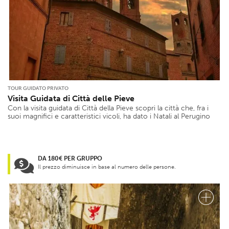
TOUR GUIDATO PRIVATO
Visita Guidata di Città delle Pieve
Con la visita guidata di Città della Pieve scopri la città che, fra i
suoi magnifici e caratteristici vicoli, ha dato i Natali al Perugino
DA 180€ PER GRUPPO
Il prezzo diminuisce in base al numero delle persone.