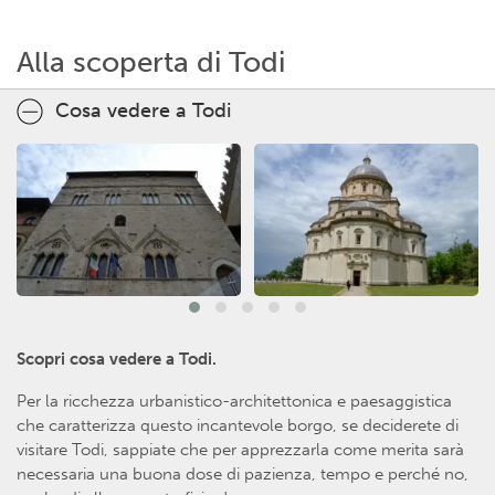
Alla scoperta di Todi
Cosa vedere a Todi
Scopri cosa vedere a Todi.
Per la ricchezza urbanistico-architettonica e paesaggistica
che caratterizza questo incantevole borgo, se deciderete di
visitare Todi, sappiate che per apprezzarla come merita sarà
necessaria una buona dose di pazienza, tempo e perché no,