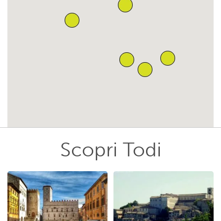
Scopri Todi