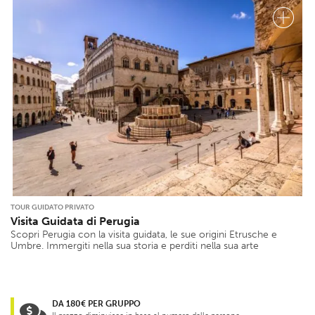
TOUR GUIDATO PRIVATO
Visita Guidata di Perugia
Scopri Perugia con la visita guidata, le sue origini Etrusche e
Umbre. Immergiti nella sua storia e perditi nella sua arte
DA 180€ PER GRUPPO