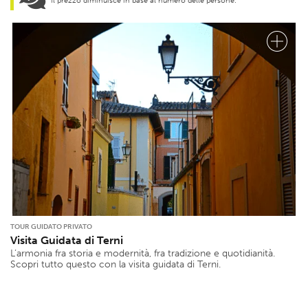
Il prezzo diminuisce in base al numero delle persone.
TOUR GUIDATO PRIVATO
Visita Guidata di Terni
L’armonia fra storia e modernità, fra tradizione e quotidianità.
Scopri tutto questo con la visita guidata di Terni.