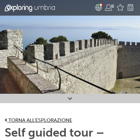
Attività preferite
TORNA ALL'ESPLORAZIONE
Self guided tour –