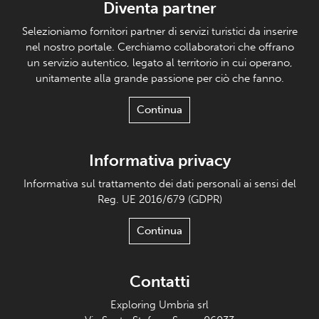
Diventa partner
Selezioniamo fornitori partner di servizi turistici da inserire
nel nostro portale. Cerchiamo collaboratori che offrano
un servizio autentico, legato al territorio in cui operano,
unitamente alla grande passione per ciò che fanno.
Continua
Informativa privacy
Informativa sul trattamento dei dati personali ai sensi del
Reg. UE 2016/679 (GDPR)
Continua
Contatti
Exploring Umbria srl