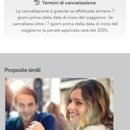
Termini di cancellazione
La cancellazione è gratuita se effettuata almeno 7
giorni prima dalla data di inizio del soggiorno. Se
cancellerai oltre i 7 giorni prima della data di inizio del
soggiorno la penale applicata sarà del 100%.
Proposte simili