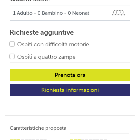
Richieste aggiuntive
Ospiti con difficoltà motorie
Ospiti a quattro zampe
Prenota ora
Richiesta informazioni
Caratteristiche proposta