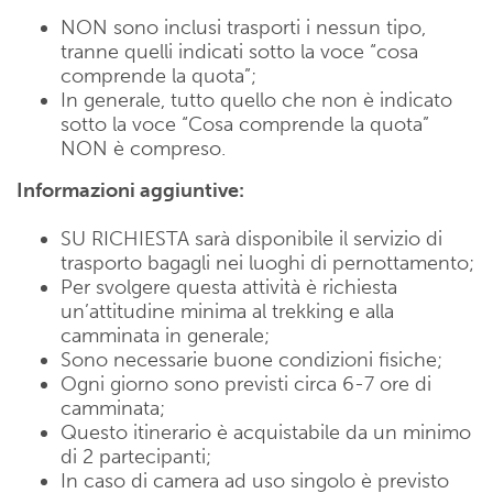
NON sono inclusi trasporti i nessun tipo,
tranne quelli indicati sotto la voce “cosa
comprende la quota”;
In generale, tutto quello che non è indicato
sotto la voce “Cosa comprende la quota”
NON è compreso.
Informazioni aggiuntive:
SU RICHIESTA sarà disponibile il servizio di
trasporto bagagli nei luoghi di pernottamento;
Per svolgere questa attività è richiesta
un’attitudine minima al trekking e alla
camminata in generale;
Sono necessarie buone condizioni fisiche;
Ogni giorno sono previsti circa 6-7 ore di
camminata;
Questo itinerario è acquistabile da un minimo
di 2 partecipanti;
In caso di camera ad uso singolo è previsto