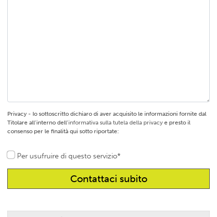
Privacy - Io sottoscritto dichiaro di aver acquisito le informazioni fornite dal
Titolare all’interno dell’
informativa sulla tutela della privacy
e presto il
consenso per le finalità qui sotto riportate:
Per usufruire di questo servizio*