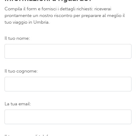
Compila il form e fornisci i dettagli richiesti: riceverai
prontamente un nostro riscontro per preparare al meglio il
tuo viaggio in Umbria.
Il tuo nome:
Il tuo cognome:
La tua email: