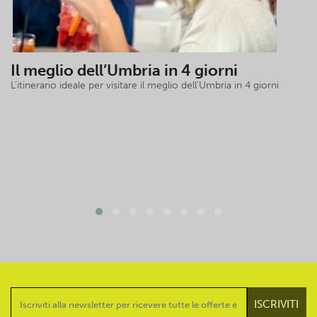
Il meglio dell’Umbria in 4 giorni
L’itinerario ideale per visitare il meglio dell’Umbria in 4 giorni