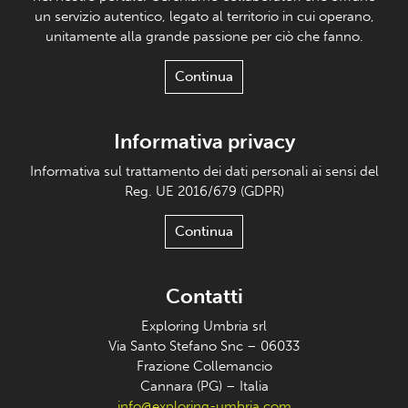
un servizio autentico, legato al territorio in cui operano,
unitamente alla grande passione per ciò che fanno.
Continua
Informativa privacy
Informativa sul trattamento dei dati personali ai sensi del
Reg. UE 2016/679 (GDPR)
Continua
Contatti
Exploring Umbria srl
Via Santo Stefano Snc – 06033
Frazione Collemancio
Cannara (PG) – Italia
info@exploring-umbria.com