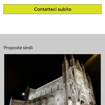
Proposte simili