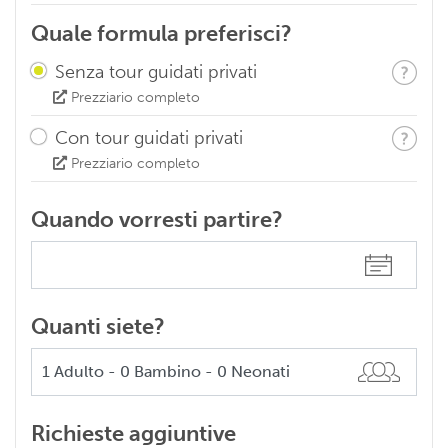
Quale formula preferisci?
Senza tour guidati privati
Prezziario completo
Con tour guidati privati
Prezziario completo
Quando vorresti partire?
Quanti siete?
Richieste aggiuntive