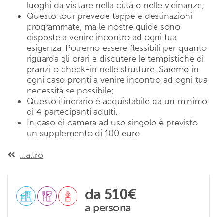
luoghi da visitare nella città o nelle vicinanze;
Questo tour prevede tappe e destinazioni
programmate, ma le nostre guide sono
disposte a venire incontro ad ogni tua
esigenza. Potremo essere flessibili per quanto
riguarda gli orari e discutere le tempistiche di
pranzi o check-in nelle strutture. Saremo in
ogni caso pronti a venire incontro ad ogni tua
necessità se possibile;
Questo itinerario è acquistabile da un minimo
di 4 partecipanti adulti.
In caso di camera ad uso singolo è previsto
un supplemento di 100 euro
...altro
da
510€
a persona