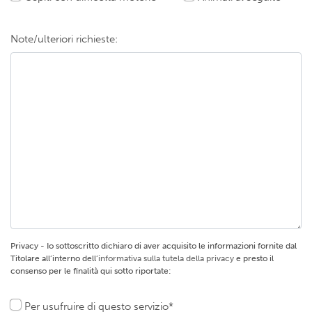
Note/ulteriori richieste:
Privacy - Io sottoscritto dichiaro di aver acquisito le informazioni fornite dal
Titolare all’interno dell’
informativa sulla tutela della privacy
e presto il
consenso per le finalità qui sotto riportate:
Per usufruire di questo servizio*