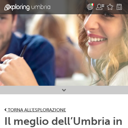
Attività preferite
TORNA ALL'ESPLORAZIONE
Il meglio dell’Umbria in