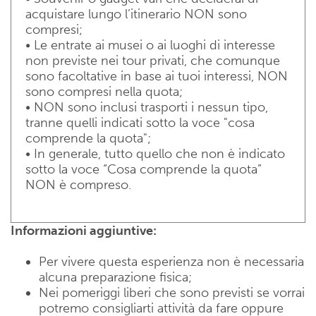
acquistare lungo l’itinerario NON sono
compresi;
• Le entrate ai musei o ai luoghi di interesse
non previste nei tour privati, che comunque
sono facoltative in base ai tuoi interessi, NON
sono compresi nella quota;
• NON sono inclusi trasporti i nessun tipo,
tranne quelli indicati sotto la voce "cosa
comprende la quota";
• In generale, tutto quello che non è indicato
sotto la voce “Cosa comprende la quota”
NON è compreso.
Informazioni aggiuntive:
Per vivere questa esperienza non è necessaria
alcuna preparazione fisica;
Nei pomeriggi liberi che sono previsti se vorrai
potremo consigliarti attività da fare oppure