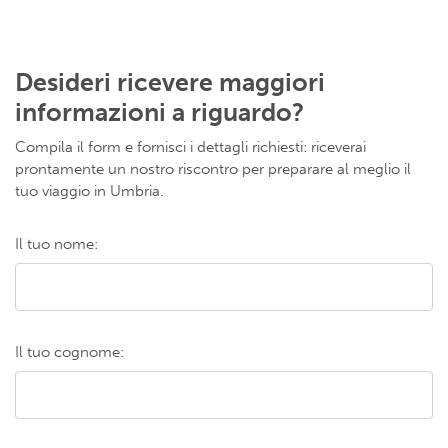
Desideri ricevere maggiori
informazioni a riguardo?
Compila il form e fornisci i dettagli richiesti: riceverai
prontamente un nostro riscontro per preparare al meglio il
tuo viaggio in Umbria.
Il tuo nome:
Il tuo cognome: