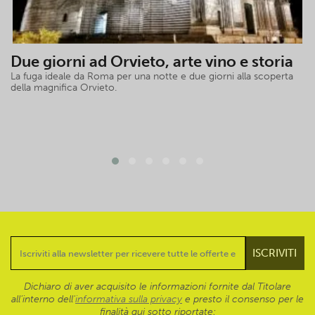
Due giorni ad Orvieto, arte vino e storia
La fuga ideale da Roma per una notte e due giorni alla scoperta
della magnifica Orvieto.
Dichiaro di aver acquisito le informazioni fornite dal Titolare
all’interno dell'
informativa sulla privacy
e presto il consenso per le
finalità qui sotto riportate: