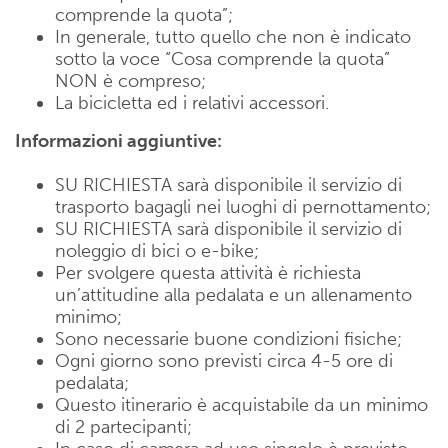
comprende la quota”;
In generale, tutto quello che non è indicato
sotto la voce “Cosa comprende la quota”
NON è compreso;
La bicicletta ed i relativi accessori.
Informazioni aggiuntive:
SU RICHIESTA sarà disponibile il servizio di
trasporto bagagli nei luoghi di pernottamento;
SU RICHIESTA sarà disponibile il servizio di
noleggio di bici o e-bike;
Per svolgere questa attività è richiesta
un’attitudine alla pedalata e un allenamento
minimo;
Sono necessarie buone condizioni fisiche;
Ogni giorno sono previsti circa 4-5 ore di
pedalata;
Questo itinerario è acquistabile da un minimo
di 2 partecipanti;